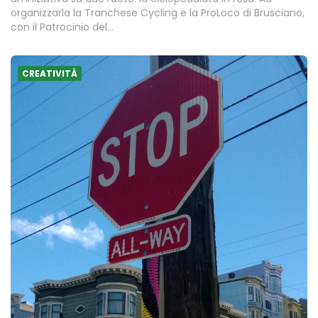
organizzarla la Tranchese Cycling e la ProLoco di Brusciano,
con il Patrocinio del…
CREATIVITÀ