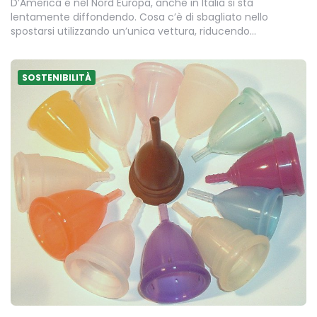
D’America e nel Nord Europa, anche in Italia si sta
lentamente diffondendo. Cosa c’è di sbagliato nello
spostarsi utilizzando un’unica vettura, riducendo…
SOSTENIBILITÀ