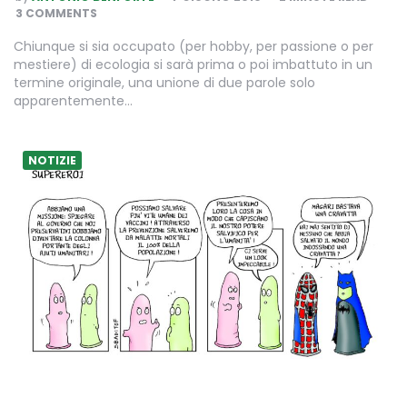
BY
3 COMMENTS
Chiunque si sia occupato (per hobby, per passione o per
mestiere) di ecologia si sarà prima o poi imbattuto in un
termine originale, una unione di due parole solo
apparentemente…
NOTIZIE