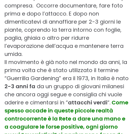
compresa. Occorre documentare, fare foto
prima e dopo l’attacco. E dopo non
dimenticatevi di annaffiare per 2-3 giorni le
piante, coprendo la terra intorno con foglie,
paglia, ghiaia o altro per ridurre
l’evaporazione dell’acqua e mantenere terra
umida.
Il movimento è già noto nel mondo da anni, la
prima volta che è stato utilizzato il termine
“Guerrilla Gardening” era il 1973, in Italia è nato
2-3 anni fa
da un gruppo di giovani milanesi
che ancora oggi segue e consiglia chi vuole
aderire e cimentarsi in “
attacchi verdi
“.
Come
spesso accade in queste piccole realtà
controcorrente è la Rete a dare una mano e
a coagulare le forse positive, ogni giorno