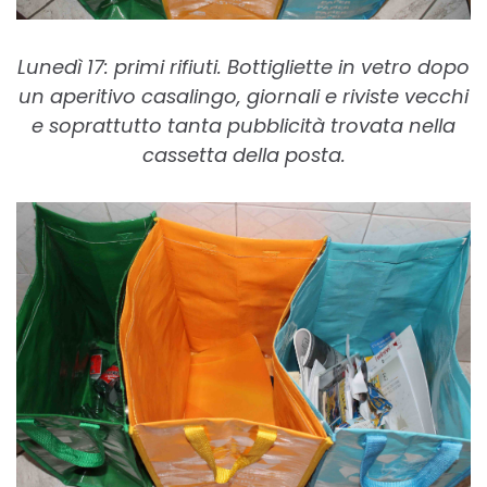
Lunedì 17: primi rifiuti. Bottigliette in vetro dopo
un aperitivo casalingo, giornali e riviste vecchi
e soprattutto tanta pubblicità trovata nella
cassetta della posta.