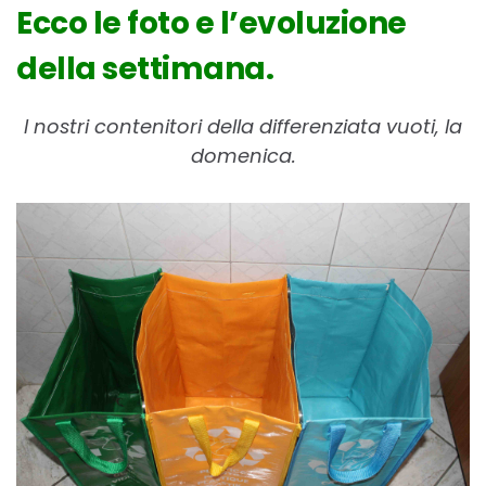
Ecco le foto e l’evoluzione
della settimana.
I nostri contenitori della differenziata vuoti, la
domenica.