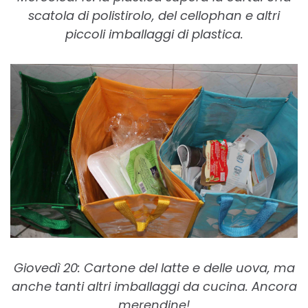
scatola di polistirolo, del cellophan e altri
piccoli imballaggi di plastica.
Giovedì 20: Cartone del latte e delle uova, ma
anche tanti altri imballaggi da cucina. Ancora
merendine!