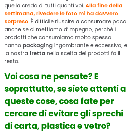
quella credo di tutti quanti voi.
Alla fine della
settimana, rivedere le foto mi ha davvero
sorpreso
. È difficile riuscire a consumare poco
anche se ci mettiamo d’impegno, perché i
prodotti che consumiamo molto spesso
hanno
packaging
ingombrante e eccessivo, e
la nostra
fretta
nella scelta dei prodotti fa il
resto.
Voi cosa ne pensate? E
soprattutto, se siete attenti a
queste cose, cosa fate per
cercare di evitare gli sprechi
di carta, plastica e vetro?