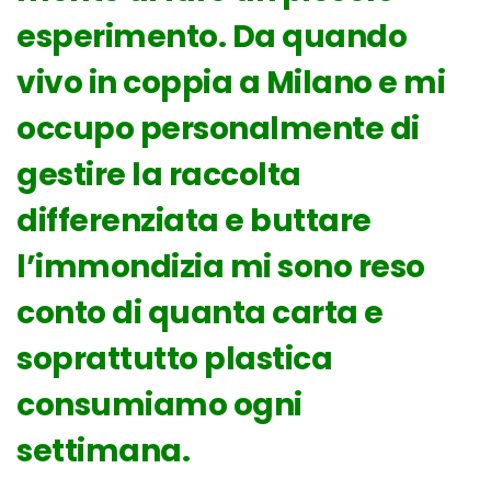
esperimento. Da quando
vivo in coppia a Milano e mi
occupo personalmente di
gestire la raccolta
differenziata e buttare
l’immondizia mi sono reso
conto di quanta carta e
soprattutto plastica
consumiamo ogni
settimana.