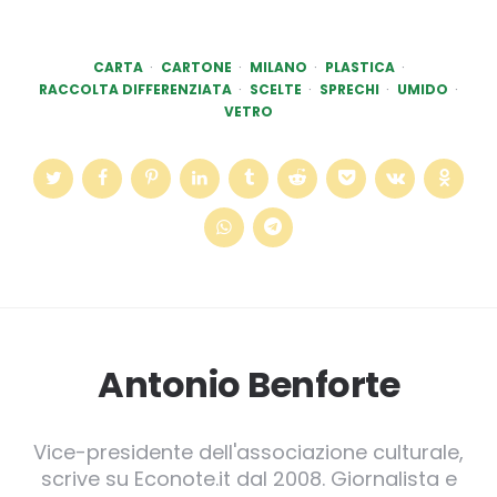
CARTA
CARTONE
MILANO
PLASTICA
RACCOLTA DIFFERENZIATA
SCELTE
SPRECHI
UMIDO
VETRO
Antonio Benforte
Vice-presidente dell'associazione culturale,
scrive su Econote.it dal 2008. Giornalista e