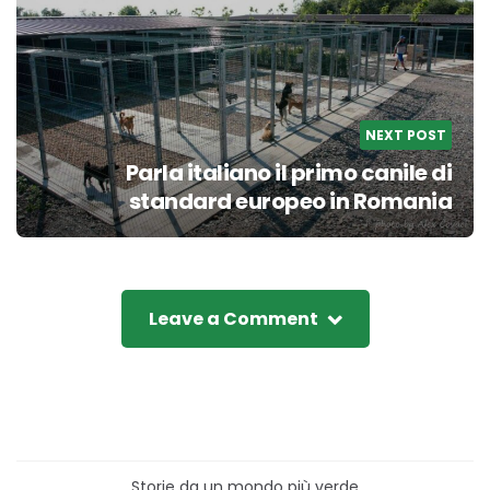
NEXT POST
Parla italiano il primo canile di
standard europeo in Romania
Leave a Comment
Storie da un mondo più verde