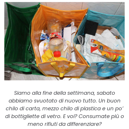
Siamo alla fine della settimana, sabato
abbiamo svuotato di nuovo tutto. Un buon
chilo di carta, mezzo chilo di plastica e un po’
di bottigliette di vetro. E voi? Consumate più o
meno rifiuti da differenziare?