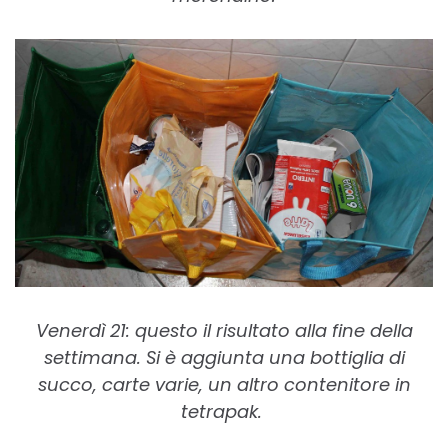
Venerdì 21: questo il risultato alla fine della
settimana. Si è aggiunta una bottiglia di
succo, carte varie, un altro contenitore in
tetrapak.