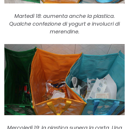
Martedì 18: aumenta anche la plastica.
Qualche confezione di yogurt e involucri di
merendine.
Mercoledì 19: la plastica supera la carta. Una