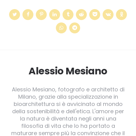
Alessio Mesiano
Alessio Mesiano, fotografo e architetto di
Milano, grazie alla specializzazione in
bioarchitettura si è avvicinato al mondo
della sostenibilità e dell'etica. L'amore per
la natura è diventata negli anni una
filosofia di vita che lo ha portato a
maturare sempre più la convinzione che il