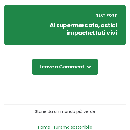
NEXT POST
Al supermercato, astici
impachettati vivi
Leave a Comment
Storie da un mondo più verde
Home
Turismo sostenibile