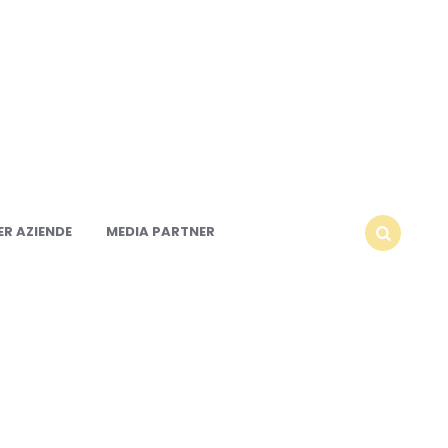
R AZIENDE
MEDIA PARTNER
SEARCH