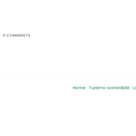
0 COMMENTS
Home
Turismo sostenibile
L