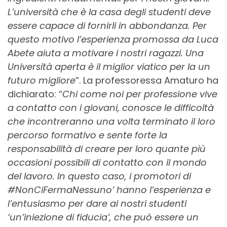
L’università che è la casa degli studenti deve
essere capace di fornirli in abbondanza. Per
questo motivo l’esperienza promossa da Luca
Abete aiuta a motivare i nostri ragazzi. Una
Università aperta è il miglior viatico per la un
futuro migliore
”. La professoressa Amaturo ha
dichiarato: “
Chi come noi per professione vive
a contatto con i giovani, conosce le difficoltà
che incontreranno una volta terminato il loro
percorso formativo e sente forte la
responsabilità di creare per loro quante più
occasioni possibili di contatto con il mondo
del lavoro. In questo caso, i promotori di
#NonCiFermaNessuno’ hanno l’esperienza e
l’entusiasmo per dare ai nostri studenti
‘un’iniezione di fiducia’, che può essere un