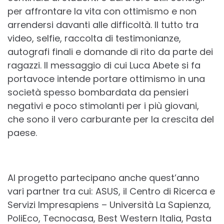
per affrontare la vita con ottimismo e non
arrendersi davanti alle difficoltà. Il tutto tra
video, selfie, raccolta di testimonianze,
autografi finali e domande di rito da parte dei
ragazzi. Il messaggio di cui Luca Abete si fa
portavoce intende portare ottimismo in una
società spesso bombardata da pensieri
negativi e poco stimolanti per i più giovani,
che sono il vero carburante per la crescita del
paese.
Al progetto partecipano anche quest’anno
vari partner tra cui: ASUS, il Centro di Ricerca e
Servizi Impresapiens – Università La Sapienza,
PoliEco, Tecnocasa, Best Western Italia, Pasta