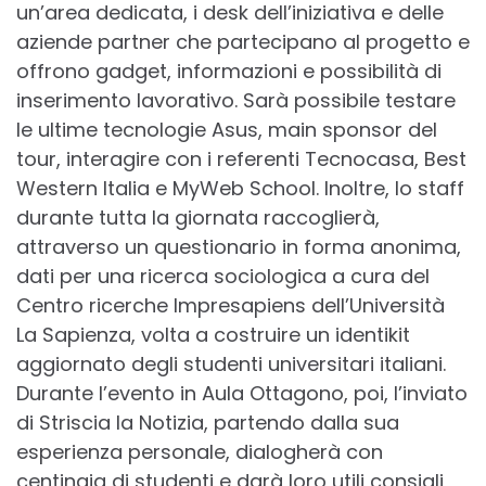
un’area dedicata, i desk dell’iniziativa e delle
aziende partner che partecipano al progetto e
offrono gadget, informazioni e possibilità di
inserimento lavorativo. Sarà possibile testare
le ultime tecnologie Asus, main sponsor del
tour, interagire con i referenti Tecnocasa, Best
Western Italia e MyWeb School. Inoltre, lo staff
durante tutta la giornata raccoglierà,
attraverso un questionario in forma anonima,
dati per una ricerca sociologica a cura del
Centro ricerche Impresapiens dell’Università
La Sapienza, volta a costruire un identikit
aggiornato degli studenti universitari italiani.
Durante l’evento in Aula Ottagono, poi, l’inviato
di Striscia la Notizia, partendo dalla sua
esperienza personale, dialogherà con
centinaia di studenti e darà loro utili consigli