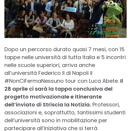
Dopo un percorso durato quasi 7 mesi, con 15
tappe nelle università di tutta Italia e 5 incontri
nelle scuole superiori, arriva anche
all’università Federico II di Napoli il
#NonCiFermaNessuno tour con Luca Abete.
Il
28 aprile ci sarà la tappa conclusiva del
progetto motivazionale e itinerante
dell’inviato di Striscia la Notizia.
Professori,
associazioni e, soprattutto, tantissimi studenti
dell’università sono in mobilitazione per
partecipare all’iniziativa che si terrà