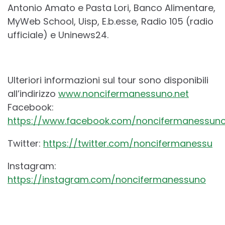
Antonio Amato e Pasta Lori, Banco Alimentare,
MyWeb School, Uisp, E.b.esse, Radio 105 (radio
ufficiale) e Uninews24.
Ulteriori informazioni sul tour sono disponibili
all’indirizzo
www.noncifermanessuno.net
Facebook:
https://www.facebook.com/noncifermanessun
Twitter:
https://twitter.com/noncifermanessu
Instagram:
https://instagram.com/noncifermanessuno