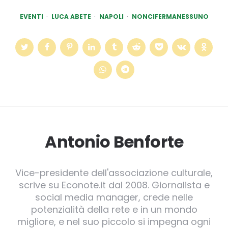
EVENTI
LUCA ABETE
NAPOLI
NONCIFERMANESSUNO
Antonio Benforte
Vice-presidente dell'associazione culturale,
scrive su Econote.it dal 2008. Giornalista e
social media manager, crede nelle
potenzialità della rete e in un mondo
migliore, e nel suo piccolo si impegna ogni