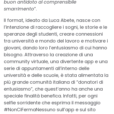
buon antidoto al comprensibile
smarrimento
”.
Il format, ideato da Luca Abete, nasce con
l’intenzione di raccogliere i sogni, le storie e le
speranze degli studenti, creare connessioni
tra università e mondo del lavoro e motivare i
giovani, dando loro l’entusiasmo di cui hanno
bisogno. Attraverso la creazione di una
community virtuale, una divertente app e una
serie di appuntamenti all’interno delle
università e delle scuole, è stata alimentata la
più grande comunità italiana di “donatori di
entusiasmo”, che quest’anno ha anche una
speciale finalità benefica. Infatti, per ogni
selfie sorridente che esprima il messaggio
#NonCiFermaNessuno sull’app e sul sito