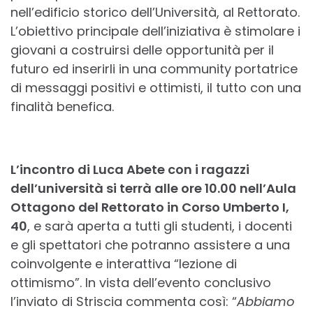
nell’edificio storico dell’Università, al Rettorato.
L’obiettivo principale dell’iniziativa è stimolare i
giovani a costruirsi delle opportunità per il
futuro ed inserirli in una community portatrice
di messaggi positivi e ottimisti, il tutto con una
finalità benefica.
L’incontro di Luca Abete con i ragazzi
dell’università si terrà alle ore 10.00 nell’Aula
Ottagono del Rettorato in Corso Umberto I,
40
, e sarà aperta a tutti gli studenti, i docenti
e gli spettatori che potranno assistere a una
coinvolgente e interattiva “lezione di
ottimismo”. In vista dell’evento conclusivo
l’inviato di Striscia commenta così: “
Abbiamo