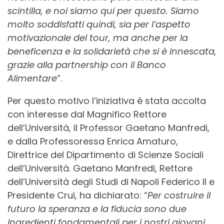
scintilla, e noi siamo qui per questo. Siamo
molto soddisfatti quindi, sia per l’aspetto
motivazionale del tour, ma anche per la
beneficenza e la solidarietà che si è innescata,
grazie alla partnership con il Banco
Alimentare
”.
Per questo motivo l’iniziativa è stata accolta
con interesse dal Magnifico Rettore
dell’Università, il Professor Gaetano Manfredi,
e dalla Professoressa Enrica Amaturo,
Direttrice del Dipartimento di Scienze Sociali
dell’Università. Gaetano Manfredi, Rettore
dell’Università degli Studi di Napoli Federico II e
Presidente Crui, ha dichiarato: “
Per costruire il
futuro la speranza e la fiducia sono due
ingredienti fondamentali per i nostri giovani.