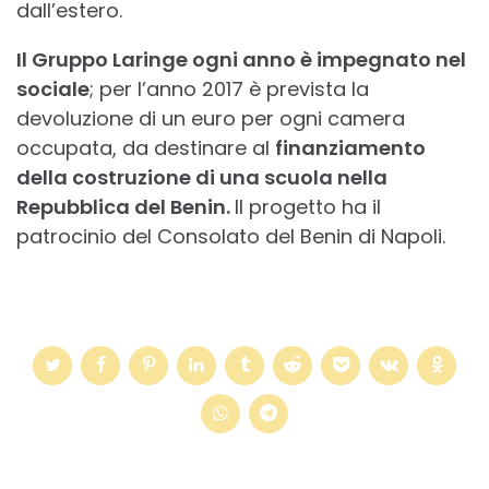
dall’estero.
Il Gruppo Laringe ogni anno è impegnato nel
sociale
; per l’anno 2017 è prevista la
devoluzione di un euro per ogni camera
occupata, da destinare al
finanziamento
della costruzione di una scuola nella
Repubblica del Benin.
Il progetto ha il
patrocinio del Consolato del Benin di Napoli.