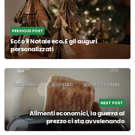
PREVIOUS POST
Ecco il Natale eco. E gli auguri
personalizzati
NEXT POST
Alimenti economici, la guerra al
prezzo ci sta avvelenando