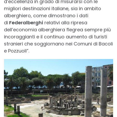
d’eccellenza in grado di misurarsi con le
migliori destinazioni italiane, sia in ambito
alberghiero, come dimostrano i dati
di
Federalberghi
relativi alla ripresa
dell’economia alberghiera flegrea sempre più
incoraggianti e il continuo aumento di turisti
stranieri che soggiornano nei Comuni di Bacoli
e Pozzuoli”.