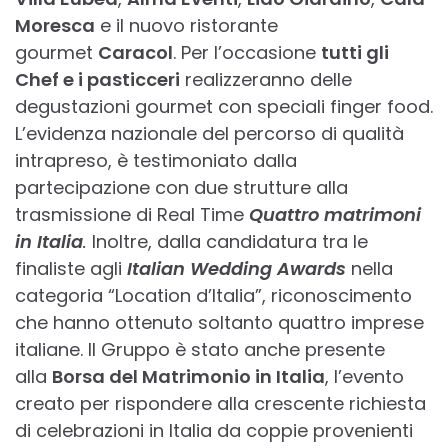
Moresca
e il nuovo ristorante
gourmet
Caracol
. Per l’occasione
tutti gli
Chef e i pasticceri
realizzeranno delle
degustazioni gourmet con speciali finger food.
L’evidenza nazionale del percorso di qualità
intrapreso, è testimoniato dalla
partecipazione con due strutture alla
trasmissione di Real Time
Quattro matrimoni
in Italia
.
Inoltre, dalla candidatura tra le
finaliste agli
Italian Wedding Awards
nella
categoria “Location d’Italia”, riconoscimento
che hanno ottenuto soltanto quattro imprese
italiane. Il Gruppo è stato anche presente
alla
Borsa del Matrimonio in Italia
, l’evento
creato per rispondere alla crescente richiesta
di celebrazioni in Italia da coppie provenienti