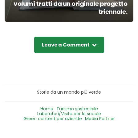
volumi tratti da un originale progetto
triennale.
Leave a Comment
Storie da un mondo più verde
Home
Turismo sostenibile
Laboratori/Visite per le scuole
Green content per aziende
Media Partner