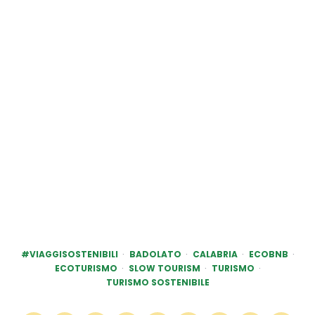
#VIAGGISOSTENIBILI
BADOLATO
CALABRIA
ECOBNB
ECOTURISMO
SLOW TOURISM
TURISMO
TURISMO SOSTENIBILE