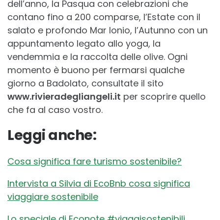
dell’anno, la Pasqua con celebrazioni che
contano fino a 200 comparse, l’Estate con il
salato e profondo Mar Ionio, l’Autunno con un
appuntamento legato allo yoga, la
vendemmia e la raccolta delle olive. Ogni
momento è buono per fermarsi qualche
giorno a Badolato, consultate il sito
www.rivieradegliangeli.it
per scoprire quello
che fa al caso vostro.
Leggi anche:
Cosa significa fare turismo sostenibile?
Intervista a Silvia di EcoBnb cosa significa
viaggiare sostenibile
Lo speciale di Econote #viaggisostenibili