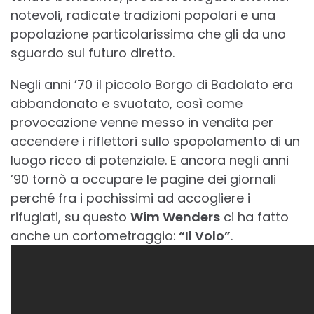
notevoli, radicate tradizioni popolari e una
popolazione particolarissima che gli da uno
sguardo sul futuro diretto.
Negli anni ’70 il piccolo Borgo di Badolato era
abbandonato e svuotato, così come
provocazione venne messo in vendita per
accendere i riflettori sullo spopolamento di un
luogo ricco di potenziale. E ancora negli anni
’90 tornò a occupare le pagine dei giornali
perché fra i pochissimi ad accogliere i
rifugiati, su questo
Wim Wenders
ci ha fatto
anche un cortometraggio:
“Il Volo”
.