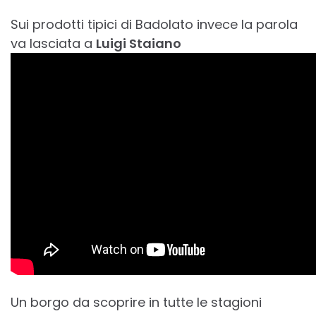
Sui prodotti tipici di Badolato invece la parola
va lasciata a
Luigi Staiano
Un borgo da scoprire in tutte le stagioni