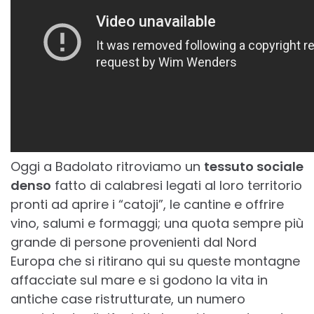
Oggi a Badolato ritroviamo un
tessuto sociale
denso
fatto di calabresi legati al loro territorio
pronti ad aprire i “catoji”, le cantine e offrire
vino, salumi e formaggi; una quota sempre più
grande di persone provenienti dal Nord
Europa che si ritirano qui su queste montagne
affacciate sul mare e si godono la vita in
antiche case ristrutturate, un numero