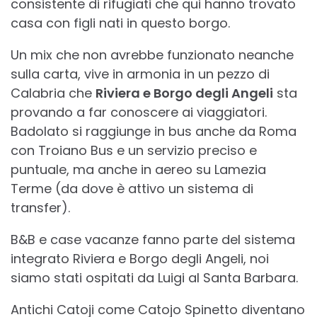
consistente di rifugiati che qui hanno trovato
casa con figli nati in questo borgo.
Un mix che non avrebbe funzionato neanche
sulla carta, vive in armonia in un pezzo di
Calabria che
Riviera e Borgo degli Angeli
sta
provando a far conoscere ai viaggiatori.
Badolato si raggiunge in bus anche da Roma
con Troiano Bus e un servizio preciso e
puntuale, ma anche in aereo su Lamezia
Terme (da dove è attivo un sistema di
transfer).
B&B e case vacanze fanno parte del sistema
integrato Riviera e Borgo degli Angeli, noi
siamo stati ospitati da Luigi al Santa Barbara.
Antichi Catoji come Catojo Spinetto diventano