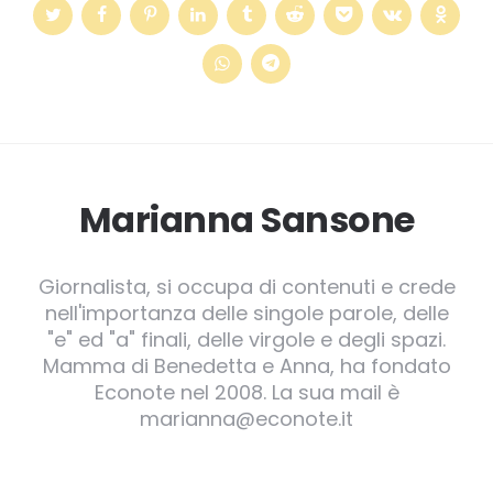
Marianna Sansone
Giornalista, si occupa di contenuti e crede
nell'importanza delle singole parole, delle
"e" ed "a" finali, delle virgole e degli spazi.
Mamma di Benedetta e Anna, ha fondato
Econote nel 2008. La sua mail è
marianna@econote.it