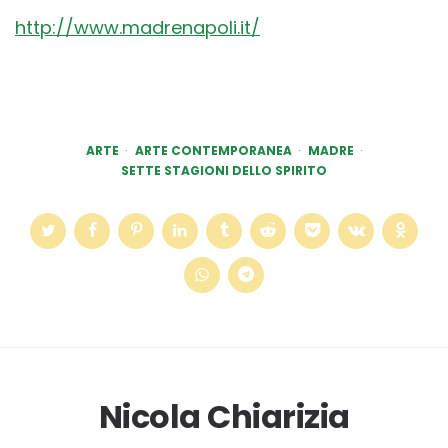
http://www.madrenapoli.it/
ARTE
ARTE CONTEMPORANEA
MADRE
SETTE STAGIONI DELLO SPIRITO
Nicola Chiarizia