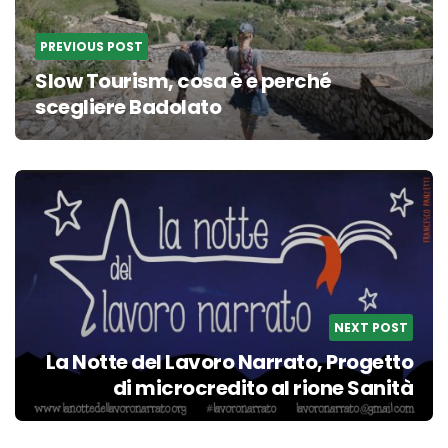
PREVIOUS POST
Slow Tourism, cosa è e perché
scegliere Badolato
NEXT POST
La Notte del Lavoro Narrato, Progetto
di microcredito al rione Sanità