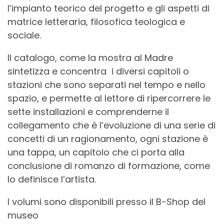
l’impianto teorico del progetto e gli aspetti di
matrice letteraria, filosofica teologica e
sociale.
Il catalogo, come la mostra al Madre
sintetizza e concentra i diversi capitoli o
stazioni che sono separati nel tempo e nello
spazio, e permette al lettore di ripercorrere le
sette installazioni e comprenderne il
collegamento che è l’evoluzione di una serie di
concetti di un ragionamento, ogni stazione è
una tappa, un capitolo che ci porta alla
conclusione di romanzo di formazione, come
lo definisce l’artista.
I volumi sono disponibili presso il B-Shop del
museo