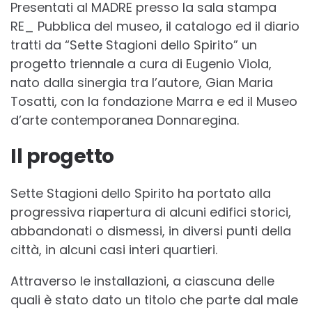
Presentati al MADRE presso la sala stampa
RE_ Pubblica del museo, il catalogo ed il diario
tratti da “Sette Stagioni dello Spirito” un
progetto triennale a cura di Eugenio Viola,
nato dalla sinergia tra l’autore, Gian Maria
Tosatti, con la fondazione Marra e ed il Museo
d’arte contemporanea Donnaregina.
Il progetto
Sette Stagioni dello Spirito ha portato alla
progressiva riapertura di alcuni edifici storici,
abbandonati o dismessi, in diversi punti della
città, in alcuni casi interi quartieri.
Attraverso le installazioni, a ciascuna delle
quali è stato dato un titolo che parte dal male