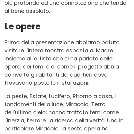
più profondo ed una connotazione che tende
al bene assoluto.
Le opere
Prima della presentazione abbiamo potuto
visitare l’intera mostra esposta al Madre
insieme all’artista che ci ha parlato delle
opere, dei temi e di come il progetto abbia
coinvolto gli abitanti dei quartieri dove
trovavano posto le installazioni.
La peste, Estate, Lucifero, Ritorno a casa, I
fondamenti della luce, Miracolo, Terra
dell’ultimo cielo; hanno trattato temi come
l’inerzia, l’errore, la ricerca della verità. Una in
particolare Miracolo, la sesta opera ha