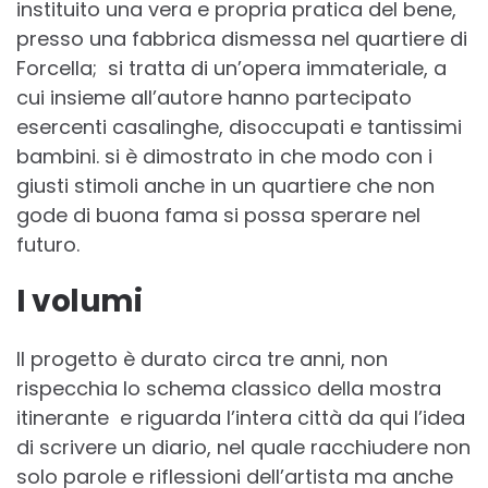
instituito una vera e propria pratica del bene,
presso una fabbrica dismessa nel quartiere di
Forcella; si tratta di un’opera immateriale, a
cui insieme all’autore hanno partecipato
esercenti casalinghe, disoccupati e tantissimi
bambini. si è dimostrato in che modo con i
giusti stimoli anche in un quartiere che non
gode di buona fama si possa sperare nel
futuro.
I volumi
Il progetto è durato circa tre anni, non
rispecchia lo schema classico della mostra
itinerante e riguarda l’intera città da qui l’idea
di scrivere un diario, nel quale racchiudere non
solo parole e riflessioni dell’artista ma anche