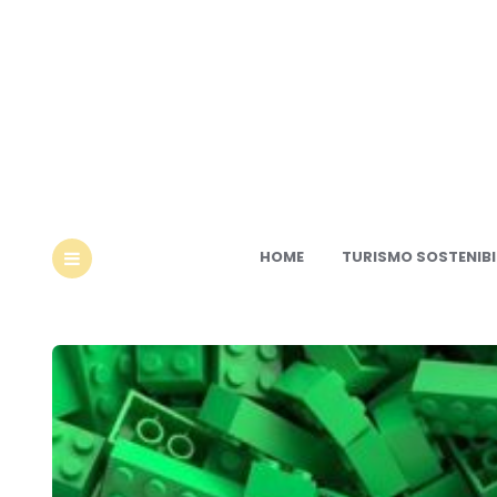
Ec
HOME
TURISMO SOSTENIBI
MENU