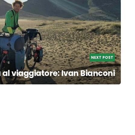
NEXT POST
a al viaggiatore: Ivan Bianconi