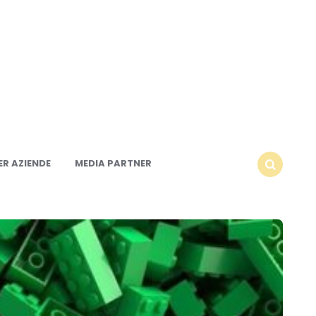
R AZIENDE
MEDIA PARTNER
SEARCH