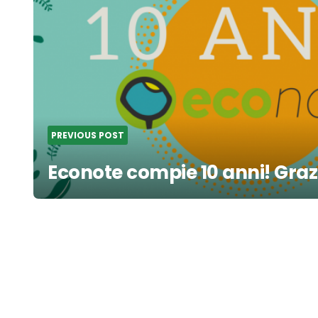
PREVIOUS POST
Econote compie 10 anni! Grazie