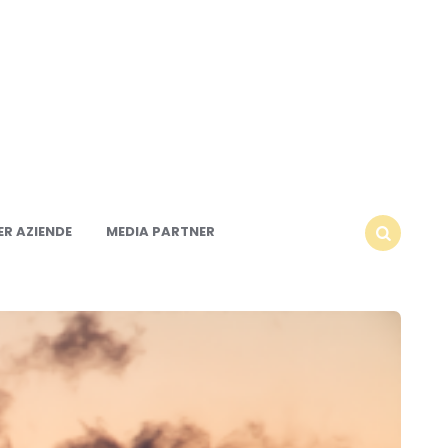
R AZIENDE
MEDIA PARTNER
SEARCH