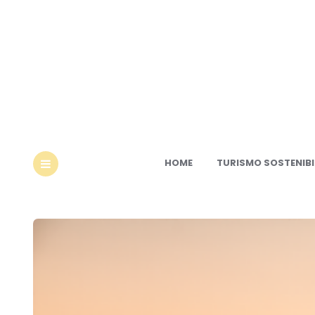
Ec
HOME
TURISMO SOSTENIBI
MENU