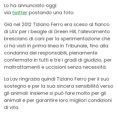
Lo ha annunciato oggi
via
twitter
postando una foto.
Già nel 2012 Tiziano Ferro era sceso al fianco
di LAV per i beagle di Green Hill, l’allevamento
bresciano di cani per la sperimentazione che
ci ha visti in prima linea in Tribunale, fino alla
condanna dei responsabili, pienamente
confermata in tutti e tre i gradi di giudizio, per
maltrattamenti e uccisioni senza necessità.
La Lav ringrazia quindi Tiziano Ferro per il suo
sostegno e per la sua sincera sensibilità verso
gli animali: insieme si può fare molto per gli
animali e per garantire loro migliori condizioni
di vita.