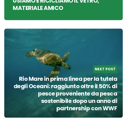
USIAMO E RICICLIAMO IL VETRO,
MATERIALE AMICO
NEXT POST
Rio Mare in prima linea per la tutela
degli Oceani: raggiunto oltre il 50% di
pesce proveniente da pesca
sostenibile dopo un anno di
partnership con WWF