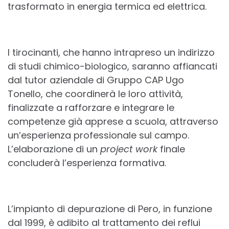
trasformato in energia termica ed elettrica.
I tirocinanti, che hanno intrapreso un indirizzo
di studi chimico-biologico, saranno affiancati
dal tutor aziendale di Gruppo CAP Ugo
Tonello, che coordinerà le loro attività,
finalizzate a rafforzare e integrare le
competenze già apprese a scuola, attraverso
un’esperienza professionale sul campo.
L’elaborazione di un
project work
finale
concluderà l’esperienza formativa.
L’impianto di depurazione di Pero, in funzione
dal 1999, è adibito al trattamento dei reflui