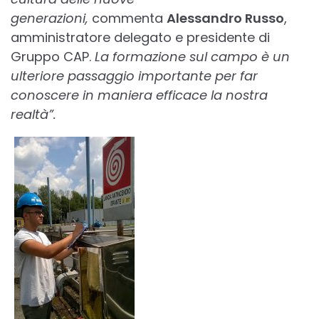
generazioni,
commenta
Alessandro Russo
,
amministratore delegato e presidente di
Gruppo CAP.
La formazione sul campo è un
ulteriore passaggio importante per far
conoscere in maniera efficace la nostra
realtà”.