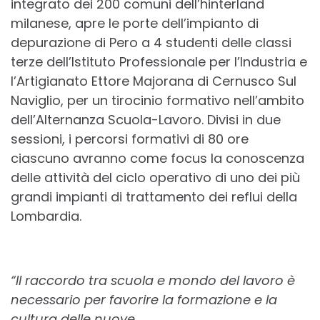
integrato dei 200 comuni dell’hinterland
milanese, apre le porte dell’impianto di
depurazione di Pero a 4 studenti delle classi
terze dell’Istituto Professionale per l’Industria e
l’Artigianato Ettore Majorana di Cernusco Sul
Naviglio, per un tirocinio formativo nell’ambito
dell’Alternanza Scuola-Lavoro. Divisi in due
sessioni, i percorsi formativi di 80 ore
ciascuno avranno come focus la conoscenza
delle attività del ciclo operativo di uno dei più
grandi impianti di trattamento dei reflui della
Lombardia.
“Il raccordo tra scuola e mondo del lavoro è
necessario per favorire la formazione e la
cultura delle nuove