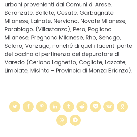
urbani provenienti dai Comuni di Arese,
Baranzate, Bollate, Cesate, Garbagnate
Milanese, Lainate, Nerviano, Novate Milanese,
Parabiago. (Villastanza), Pero, Pogliano
Milanese, Pregnana Milanese, Rho, Senago,
Solaro, Vanzago, nonché di quelli facenti parte
del bacino di pertinenza del depuratore di
Varedo (Ceriano Laghetto, Cogliate, Lazzate,
Limbiate, Misinto – Provincia di Monza Brianza).