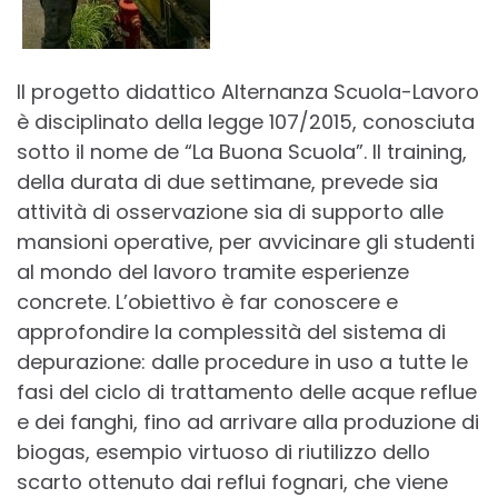
Il progetto didattico Alternanza Scuola-Lavoro
è disciplinato della legge 107/2015, conosciuta
sotto il nome de “La Buona Scuola”. Il training,
della durata di due settimane, prevede sia
attività di osservazione sia di supporto alle
mansioni operative, per avvicinare gli studenti
al mondo del lavoro tramite esperienze
concrete. L’obiettivo è far conoscere e
approfondire la complessità del sistema di
depurazione: dalle procedure in uso a tutte le
fasi del ciclo di trattamento delle acque reflue
e dei fanghi, fino ad arrivare alla produzione di
biogas, esempio virtuoso di riutilizzo dello
scarto ottenuto dai reflui fognari, che viene