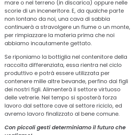
mare o nel terreno (in discarica) oppure nelle
scorie di un inceneritore. E, da qualche parte
non lontano da noi, una cava di sabbia
continuerà a stravolgere un fiume o un monte,
per rimpiazzare la materia prima che noi
abbiamo incautamente gettato.
Se riponiamo la bottiglia nel contenitore della
raccolta differenziata, essa rientra nel ciclo
produttivo e potrà essere utilizzata per
contenere mille altre bevande, perfino dai figli
dei nostri figli. Alimenterà il settore virtuoso
delle vetrerie. Nel tempo si sposterà forza
lavoro dal settore cave al settore riciclo, ed
avremo lavoro finalizzato al bene comune.
Con piccoli gesti determiniamo il futuro che