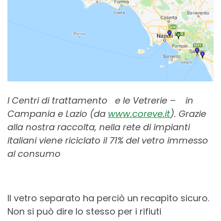
I
Centri di trattamento
e le
Vetrerie
–
in
Campania e Lazio (da
www.coreve.it
).
Grazie
alla nostra raccolta, nella rete di impianti
italiani viene riciclato il 71% del vetro immesso
al consumo
Il vetro separato ha perciò un recapito sicuro.
Non si può dire lo stesso per i rifiuti