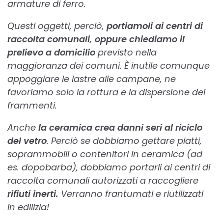
armature di ferro.
Questi oggetti, perciò,
portiamoli ai centri di
raccolta comunali, oppure chiediamo il
prelievo a domicilio
previsto nella
maggioranza dei comuni. È inutile comunque
appoggiare le lastre alle campane, ne
favoriamo solo la rottura e la dispersione dei
frammenti.
Anche
la ceramica crea danni seri al riciclo
del vetro
. Perciò se dobbiamo gettare piatti,
soprammobili o contenitori in ceramica (ad
es. dopobarba), dobbiamo portarli ai centri di
raccolta comunali autorizzati a raccogliere
rifiuti inerti.
Verranno frantumati e riutilizzati
in edilizia!