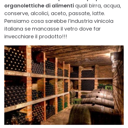
organolettiche di alimenti
quali birra, acqua,
conserve, alcolici, aceto, passate, latte.
Pensiamo cosa sarebbe l’industria vinicola
italiana se mancasse il vetro dove far
invecchiare il prodotto!!!