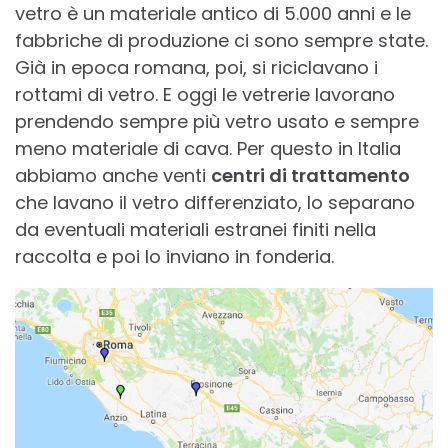
vetro è un materiale antico di 5.000 anni e le
fabbriche di produzione ci sono sempre state.
Già in epoca romana, poi, si riciclavano i
rottami di vetro. E oggi le vetrerie lavorano
prendendo sempre più vetro usato e sempre
meno materiale di cava. Per questo in Italia
abbiamo anche venti
centri di trattamento
che lavano il vetro differenziato, lo separano
da eventuali materiali estranei finiti nella
raccolta e poi lo inviano in fonderia.