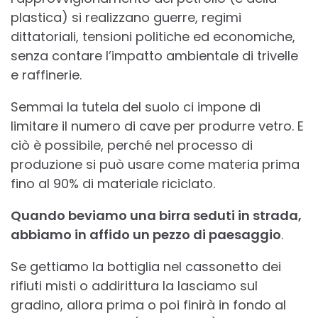
plastica) si realizzano guerre, regimi
dittatoriali, tensioni politiche ed economiche,
senza contare l’impatto ambientale di trivelle
e raffinerie.
Semmai la tutela del suolo ci impone di
limitare il numero di cave per produrre vetro. E
ciò è possibile, perché nel processo di
produzione si può usare come materia prima
fino al 90% di materiale riciclato.
Quando beviamo una birra seduti in strada,
abbiamo in affido un pezzo di paesaggio
.
Se gettiamo la bottiglia nel cassonetto dei
rifiuti misti o addirittura la lasciamo sul
gradino, allora prima o poi finirà in fondo al