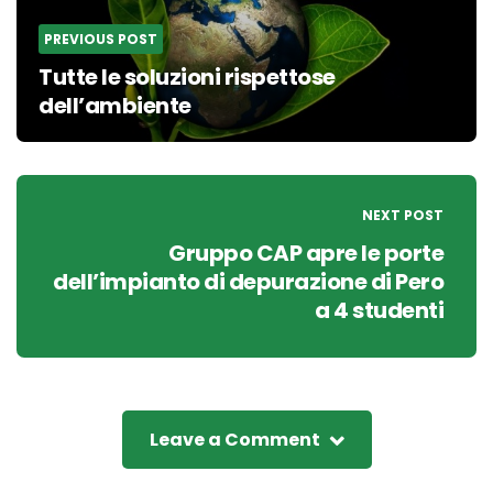
PREVIOUS POST
Tutte le soluzioni rispettose
dell’ambiente
NEXT POST
Gruppo CAP apre le porte
dell’impianto di depurazione di Pero
a 4 studenti
Leave a Comment