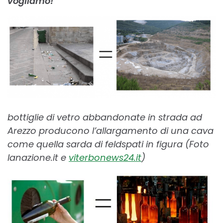
vogliamo!
bottiglie di vetro abbandonate in strada ad
Arezzo producono l’allargamento di una cava
come quella sarda di feldspati in figura (Foto
lanazione.it
e
viterbonews24.it
)