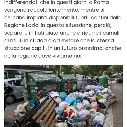
indifferenziati che in questi giorni a Roma
vengono raccolti lentamente, mentre si
cercano impianti disponibili fuori i confini della
Regione Lazio. In questa situazione, perciò,
separare i rifiuti aiuta anche a ridurre i cumuli
di rifiuti in strada o ad evitare che la stessa
situazione capiti, in un futuro prossimo, anche
nella regione dove viviamo noi.