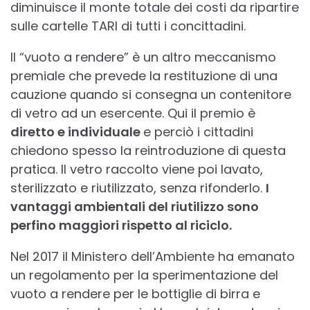
diminuisce il monte totale dei costi da ripartire
sulle cartelle TARI di tutti i concittadini.
Il “vuoto a rendere” è un altro meccanismo
premiale che prevede la restituzione di una
cauzione quando si consegna un contenitore
di vetro ad un esercente. Qui il premio è
diretto e individuale
e perciò i cittadini
chiedono spesso la reintroduzione di questa
pratica. Il vetro raccolto viene poi lavato,
sterilizzato e riutilizzato, senza rifonderlo.
I
vantaggi ambientali del riutilizzo sono
perfino maggiori rispetto al riciclo.
Nel 2017 il Ministero dell’Ambiente ha emanato
un regolamento per la sperimentazione del
vuoto a rendere per le bottiglie di birra e