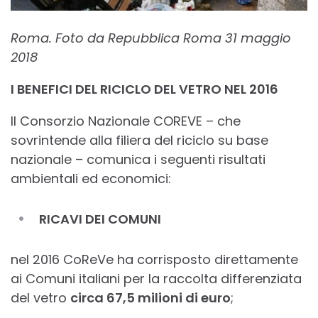
Roma. Foto da Repubblica Roma 31 maggio
2018
I BENEFICI DEL RICICLO DEL VETRO NEL 2016
Il Consorzio Nazionale COREVE – che
sovrintende alla filiera del riciclo su base
nazionale – comunica i seguenti risultati
ambientali ed economici:
RICAVI DEI COMUNI
nel 2016 CoReVe ha corrisposto direttamente
ai Comuni italiani per la raccolta differenziata
del vetro
circa 67,5 milioni di euro
;