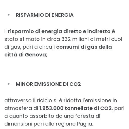
RISPARMIO DI ENERGIA
il
risparmio di energia diretto e indiretto
è
stato stimato in circa 332 milioni di metri cubi
di gas, pari a circa i
consumi di gas della
città di Genova
;
MINOR EMISSIONE DI CO2
attraverso il riciclo si è ridotta l’emissione in
atmosfera di
1.953.000 tonnellate di CO2
, pari
a quanto assorbito da una foresta di
dimensioni pari alla regione Puglia.