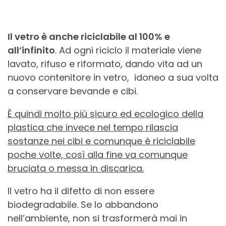
Il vetro è anche riciclabile al 100% e
all’infinito
. Ad ogni riciclo il materiale viene
lavato, rifuso e riformato, dando vita ad un
nuovo contenitore in vetro, idoneo a sua volta
a conservare bevande e cibi.
È quindi molto più sicuro ed ecologico della
plastica che invece nel tempo rilascia
sostanze nei cibi e comunque è riciclabile
poche volte, così alla fine va comunque
bruciata o messa in discarica.
Il vetro ha il difetto di non essere
biodegradabile. Se lo abbandono
nell’ambiente, non si trasformerà mai in