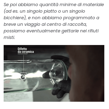
Se poi abbiamo quantità minime di materiale
(ad es. un singolo piatto o un singolo
bicchiere), e non abbiamo programmato a
breve un viaggio al centro di raccolta,
possiamo eventualmente gettarle nei rifiuti
misti.