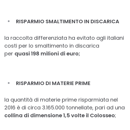
RISPARMIO SMALTIMENTO IN DISCARICA
la raccolta differenziata ha evitato agli italiani
costi per lo smaltimento in discarica
per
quasi 198 milioni di euro;
RISPARMIO DI MATERIE PRIME
la quantità di materie prime risparmiata nel
2016 è di circa 3.165.000 tonnellate, pari ad una
collina di dimensione 1,5 volte il Colosseo
;