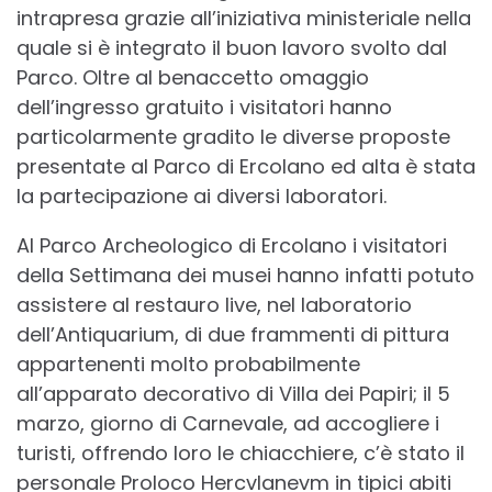
intrapresa grazie all’iniziativa ministeriale nella
quale si è integrato il buon lavoro svolto dal
Parco. Oltre al benaccetto omaggio
dell’ingresso gratuito i visitatori hanno
particolarmente gradito le diverse proposte
presentate al Parco di Ercolano ed alta è stata
la partecipazione ai diversi laboratori.
Al Parco Archeologico di Ercolano i visitatori
della Settimana dei musei hanno infatti potuto
assistere al restauro live, nel laboratorio
dell’Antiquarium, di due frammenti di pittura
appartenenti molto probabilmente
all’apparato decorativo di Villa dei Papiri; il 5
marzo, giorno di Carnevale, ad accogliere i
turisti, offrendo loro le chiacchiere, c’è stato il
personale Proloco Hercvlanevm in tipici abiti