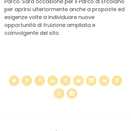
Parco. Sarà occasione per il Parco di Ercolano
per aprirsi ulteriormente anche a proposte ed
esigenze volte a individuare nuove
opportunità di fruizione ampliata e
coinvolgente del sito.