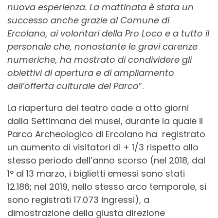
nuova esperienza. La mattinata è stata un
successo anche grazie al Comune di
Ercolano, ai volontari della Pro Loco e a tutto il
personale che, nonostante le gravi carenze
numeriche, ha mostrato di condividere gli
obiettivi di apertura e di ampliamento
dell’offerta culturale del Parco
”.
La riapertura del teatro cade a otto giorni
dalla Settimana dei musei, durante la quale il
Parco Archeologico di Ercolano ha registrato
un aumento di visitatori di + 1/3 rispetto allo
stesso periodo dell’anno scorso (nel 2018, dal
1° al 13 marzo, i biglietti emessi sono stati
12.186; nel 2019, nello stesso arco temporale, si
sono registrati 17.073 ingressi), a
dimostrazione della giusta direzione