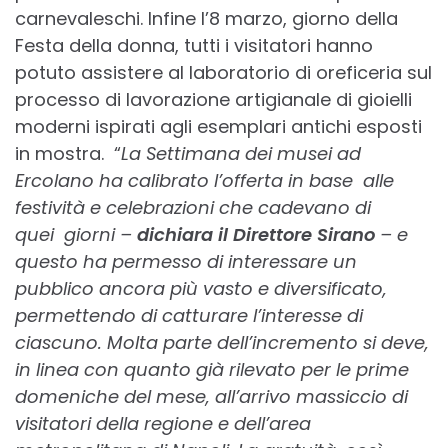
carnevaleschi. Infine l’8 marzo, giorno della
Festa della donna, tutti i visitatori hanno
potuto assistere al laboratorio di oreficeria sul
processo di lavorazione artigianale di gioielli
moderni ispirati agli esemplari antichi esposti
in mostra. “
La Settimana dei musei ad
Ercolano ha calibrato l’offerta in base
alle
festività e celebrazioni che cadevano di
quei
giorni –
dichiara il Direttore Sirano
– e
questo ha permesso di interessare un
pubblico ancora più vasto e diversificato,
permettendo di catturare l’interesse di
ciascuno. Molta parte dell’incremento si deve,
in linea con quanto già rilevato per le prime
domeniche del mese, all’arrivo massiccio di
visitatori della regione e dell’area