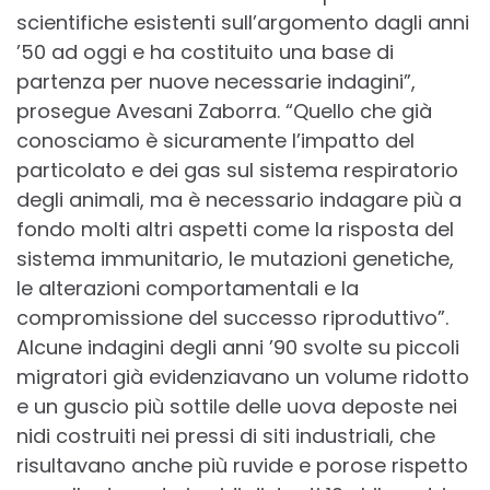
scientifiche esistenti sull’argomento dagli anni
’50 ad oggi e ha costituito una base di
partenza per nuove necessarie indagini”,
prosegue Avesani Zaborra. “Quello che già
conosciamo è sicuramente l’impatto del
particolato e dei gas sul sistema respiratorio
degli animali, ma è necessario indagare più a
fondo molti altri aspetti come la risposta del
sistema immunitario, le mutazioni genetiche,
le alterazioni comportamentali e la
compromissione del successo riproduttivo”.
Alcune indagini degli anni ’90 svolte su piccoli
migratori già evidenziavano un volume ridotto
e un guscio più sottile delle uova deposte nei
nidi costruiti nei pressi di siti industriali, che
risultavano anche più ruvide e porose rispetto