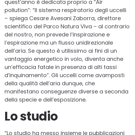
quest’anno è dedicata proprio a “Air
pollution”: “Il sistema respiratorio degli uccelli
– spiega Cesare Avesani Zaborra, direttore
scientifico del Parco Natura Viva – al contrario
del nostro, non prevede l’inspirazione e
l’espirazione ma un flusso unidirezionale
dell’aria. Se questo è utilissimo ai fini di un
vantaggio energetico in volo, diventa anche
un’efficacia fatale in presenza di alti tassi
d’inquinamento”. Gli uccelli come avamposti
della qualità dell’aria dunque, che
manifestano conseguenze diverse a seconda
della specie e dell’esposizione.
Lo studio
“Lo studio ha messo insieme le pubblicazioni