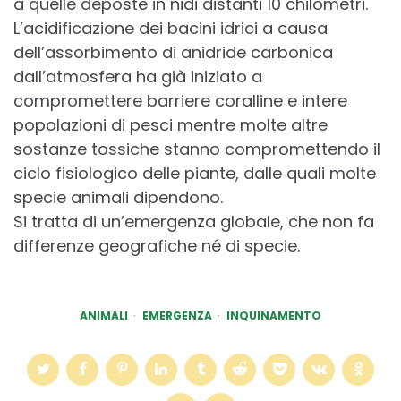
a quelle deposte in nidi distanti 10 chilometri.
L’acidificazione dei bacini idrici a causa
dell’assorbimento di anidride carbonica
dall’atmosfera ha già iniziato a
compromettere barriere coralline e intere
popolazioni di pesci mentre molte altre
sostanze tossiche stanno compromettendo il
ciclo fisiologico delle piante, dalle quali molte
specie animali dipendono.
Si tratta di un’emergenza globale, che non fa
differenze geografiche né di specie.
ANIMALI
EMERGENZA
INQUINAMENTO