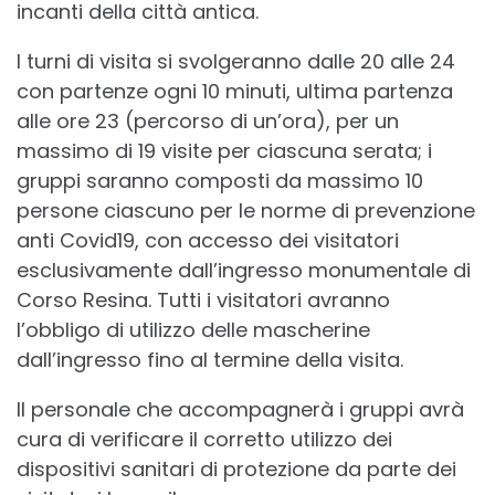
incanti della città antica.
I turni di visita si svolgeranno dalle 20 alle 24
con partenze ogni 10 minuti, ultima partenza
alle ore 23 (percorso di un’ora), per un
massimo di 19 visite per ciascuna serata; i
gruppi saranno composti da massimo 10
persone ciascuno per le norme di prevenzione
anti Covid19, con accesso dei visitatori
esclusivamente dall’ingresso monumentale di
Corso Resina. Tutti i visitatori avranno
l’obbligo di utilizzo delle mascherine
dall’ingresso fino al termine della visita.
Il personale che accompagnerà i gruppi avrà
cura di verificare il corretto utilizzo dei
dispositivi sanitari di protezione da parte dei