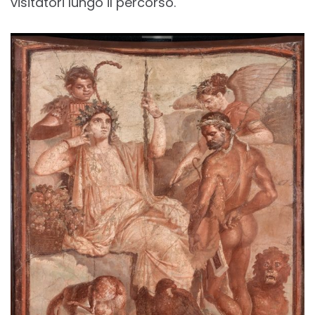
visitatori lungo il percorso.