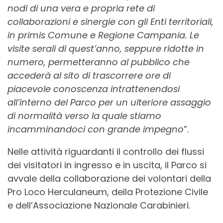
nodi di una vera e propria rete di
collaborazioni e sinergie con gli Enti territoriali,
in primis Comune e Regione Campania. Le
visite serali di quest’anno, seppure ridotte in
numero, permetteranno al pubblico che
accederà al sito di trascorrere ore di
piacevole conoscenza intrattenendosi
all’interno del Parco per un ulteriore assaggio
di normalità verso la quale stiamo
incamminandoci con grande impegno
”.
Nelle attività riguardanti il controllo dei flussi
dei visitatori in ingresso e in uscita, il Parco si
avvale della collaborazione dei volontari della
Pro Loco Herculaneum, della Protezione Civile
e dell’Associazione Nazionale Carabinieri.