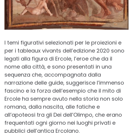
I temi figurativi selezionati per le proiezioni e
per i tableaux vivants dell’edizione 2020 sono
legati alla figura di Ercole, l’eroe che da il
nome alla città, e sono presentati in una
sequenza che, accompagnata dalla
narrazione delle guide, suggerisce l’immenso
fascino e la forza dell’esempio che il mito di
Ercole ha sempre avuto nella storia non solo
romana, dalla nascita, alle fatiche e
all’apoteosi tra gli Dei dell’Olimpo, che erano
frequentati ogni giorno nei luoghi privati e
pubblici dell’antica Ercolano.