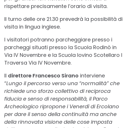
rispettare precisamente l’orario di visita.
Il turno delle ore 21.30 prevedrà la possibilità di
visita in lingua inglese.
I visitatori potranno parcheggiare presso i
parcheggi situati presso la Scuola Rodinò in
Via IV Novembre e la Scuola Iovino Scotellaro I
Traversa Via IV Novembre.
Il
direttore Francesco Sirano
interviene
“
Lungo il percorso verso una “normalità” che
richiede uno sforzo collettivo di reciproca
fiducia e senso di responsabilità, il Parco
Archeologico ripropone i Venerdì di Ercolano
per dare il senso della continuità ma anche
della rinnovata visione delle cose imposta