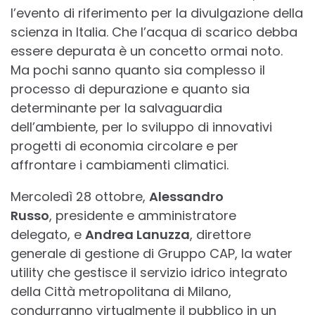
l’evento di riferimento per la divulgazione della
scienza in Italia. Che l’acqua di scarico debba
essere depurata è un concetto ormai noto.
Ma pochi sanno quanto sia complesso il
processo di depurazione e quanto sia
determinante per la salvaguardia
dell’ambiente, per lo sviluppo di innovativi
progetti di economia circolare e per
affrontare i cambiamenti climatici.
Mercoledì 28 ottobre,
Alessandro
Russo
, presidente e amministratore
delegato, e
Andrea Lanuzza
, direttore
generale di gestione di Gruppo CAP, la water
utility che gestisce il servizio idrico integrato
della Città metropolitana di Milano,
condurranno virtualmente il pubblico in un