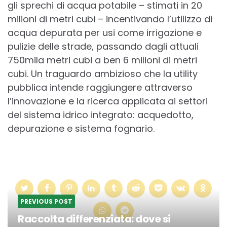
gli sprechi di acqua potabile – stimati in 20
milioni di metri cubi – incentivando l’utilizzo di
acqua depurata per usi come irrigazione e
pulizie delle strade, passando dagli attuali
750mila metri cubi a ben 6 milioni di metri
cubi. Un traguardo ambizioso che la utility
pubblica intende raggiungere attraverso
l’innovazione e la ricerca applicata ai settori
del sistema idrico integrato: acquedotto,
depurazione e sistema fognario.
PREVIOUS POST
Raccolta differenziata: dove si