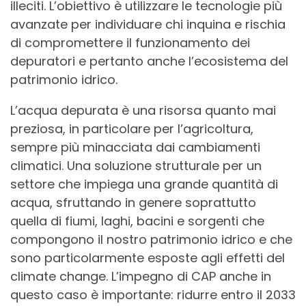
illeciti. L’obiettivo è utilizzare le tecnologie più
avanzate per individuare chi inquina e rischia
di compromettere il funzionamento dei
depuratori e pertanto anche l’ecosistema del
patrimonio idrico.
L’acqua depurata è una risorsa quanto mai
preziosa, in particolare per l’agricoltura,
sempre più minacciata dai cambiamenti
climatici. Una soluzione strutturale per un
settore che impiega una grande quantità di
acqua, sfruttando in genere soprattutto
quella di fiumi, laghi, bacini e sorgenti che
compongono il nostro patrimonio idrico e che
sono particolarmente esposte agli effetti del
climate change. L’impegno di CAP anche in
questo caso è importante: ridurre entro il 2033