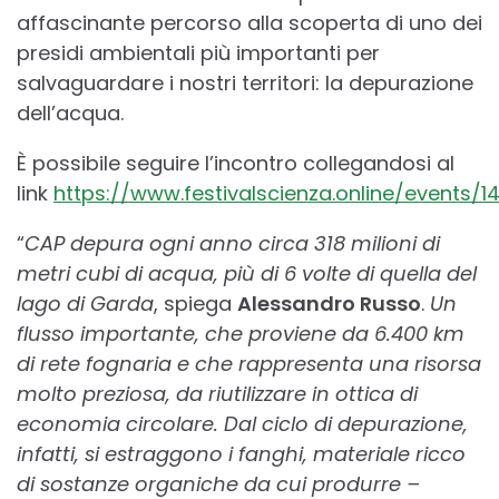
affascinante percorso alla scoperta di uno dei
presidi ambientali più importanti per
salvaguardare i nostri territori: la depurazione
dell’acqua.
È possibile seguire l’incontro collegandosi al
link
https://www.festivalscienza.online/events/1
“
CAP depura ogni anno circa 318 milioni di
metri cubi di acqua, più di 6 volte di quella del
lago di Garda
, spiega
Alessandro Russo
.
Un
flusso importante, che proviene da 6.400 km
di rete fognaria e che rappresenta una risorsa
molto preziosa, da riutilizzare in ottica di
economia circolare. Dal ciclo di depurazione,
infatti, si estraggono i fanghi, materiale ricco
di sostanze organiche da cui produrre –