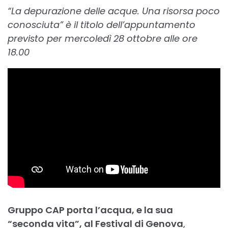
“La depurazione delle acque. Una risorsa poco
conosciuta” è il titolo dell’appuntamento
previsto per mercoledì 28 ottobre alle ore
18.00
Gruppo CAP porta l’acqua, e la sua
“seconda vita”, al Festival di Genova
,