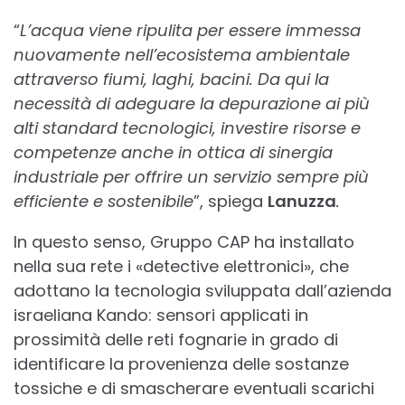
“
L’acqua viene ripulita per essere immessa
nuovamente nell’ecosistema ambientale
attraverso fiumi, laghi, bacini. Da qui la
necessità di adeguare la depurazione ai più
alti standard tecnologici, investire risorse e
competenze anche in ottica di sinergia
industriale per offrire un servizio sempre più
efficiente e sostenibile
”, spiega
Lanuzza
.
In questo senso, Gruppo CAP ha installato
nella sua rete i «detective elettronici», che
adottano la tecnologia sviluppata dall’azienda
israeliana Kando: sensori applicati in
prossimità delle reti fognarie in grado di
identificare la provenienza delle sostanze
tossiche e di smascherare eventuali scarichi