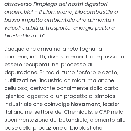
attraverso l’impiego dei nostri digestori
anaerobici – il
biometano, biocombustile a
basso impatto ambientale che alimenta i
veicoli adibiti al trasporto, energia pulita e
bio-fertilizzanti
”.
L’acqua che arriva nella rete fognaria
contiene, infatti, diversi elementi che possono
essere recuperati nel processo di
depurazione. Prima di tutto fosforo e azoto,
riutilizzati nell’industria chimica, ma anche
cellulosa, derivante banalmente dalla carta
igienica, oggetto di un progetto di simbiosi
industriale che coinvolge
Novamont
, leader
italiano nel settore dei Chemicals, e CAP nella
sperimentazione del butandiolo, elemento alla
base della produzione di bioplastiche.