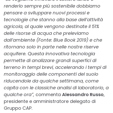
renderlo sempre più sostenibile dobbiamo
pensare a sviluppare nuovi processi e
tecnologie che stanno alla base dell’attività
agricola, al quale vengono destinate il 51%
delle risorse di acqua che preleviamo
dall’ambiente (Fonte: Blue Book 2019) e che
ritornano solo in parte nelle nostre riserve
acquifere. Questa innovativa tecnologia
permette di analizzare grandi superfici di
terreno in tempi brevi, accelerando i tempi di
monitoraggio delle componenti del suolo
riducendole da qualche settimana, come
capita con le classiche analisi di laboratorio, a
qualche ora”,
commenta
Alessandro Russo
,
presidente e amministratore delegato di
Gruppo CAP.