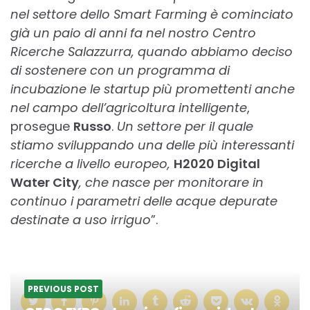
nel settore dello Smart Farming è cominciato
già un paio di anni fa
nel nostro Centro
Ricerche Salazzurra, quando abbiamo deciso
di sostenere con un programma di
incubazione le startup più promettenti anche
nel campo dell’agricoltura intelligente
,
prosegue
Russo
.
Un settore per il quale
stiamo sviluppando una delle più interessanti
ricerche a livello europeo
,
H2020 Digital
Water City
,
che nasce per monitorare in
continuo i parametri delle acque depurate
destinate a uso irriguo
”.
PREVIOUS POST