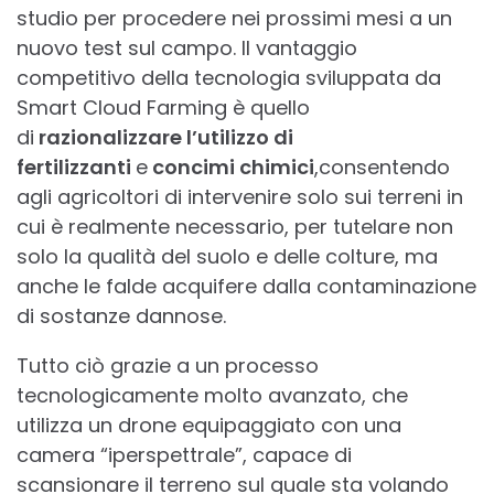
studio per procedere nei prossimi mesi a un
nuovo test sul campo. Il vantaggio
competitivo della tecnologia sviluppata da
Smart Cloud Farming è quello
di
razionalizzare l’utilizzo di
fertilizzanti
e
concimi chimici
,consentendo
agli agricoltori di intervenire solo sui terreni in
cui è realmente necessario, per tutelare non
solo la qualità del suolo e delle colture, ma
anche le falde acquifere dalla contaminazione
di sostanze dannose.
Tutto ciò grazie a un processo
tecnologicamente molto avanzato, che
utilizza un drone equipaggiato con una
camera “iperspettrale”, capace di
scansionare il terreno sul quale sta volando