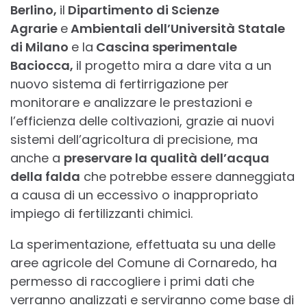
Berlino,
il
Dipartimento di Scienze
Agrarie
e
Ambientali dell’Università Statale
di Milano
e la
Cascina sperimentale
Baciocca,
il progetto mira a dare vita a un
nuovo sistema di fertirrigazione per
monitorare e analizzare le prestazioni e
l’efficienza delle coltivazioni, grazie ai nuovi
sistemi dell’agricoltura di precisione, ma
anche a
preservare la qualità dell’acqua
della falda
che potrebbe essere danneggiata
a causa di un eccessivo o inappropriato
impiego di fertilizzanti chimici.
La sperimentazione, effettuata su una delle
aree agricole del Comune di Cornaredo, ha
permesso di raccogliere i primi dati che
verranno analizzati e serviranno come base di