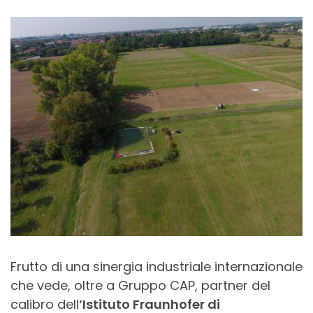
Frutto di una sinergia industriale internazionale
che vede, oltre a Gruppo CAP, partner del
calibro dell
’Istituto Fraunhofer di