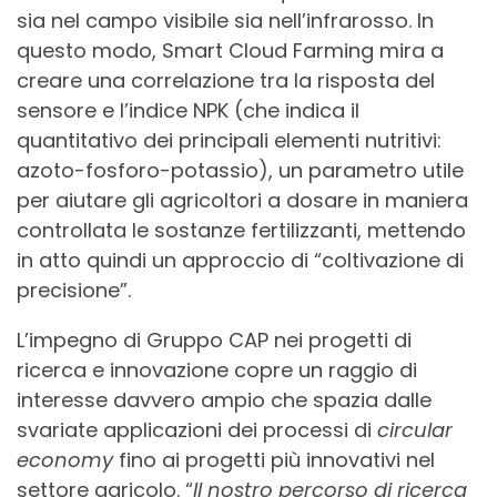
sia nel campo visibile sia nell’infrarosso. In
questo modo, Smart Cloud Farming mira a
creare una correlazione tra la risposta del
sensore e l’indice NPK (che indica il
quantitativo dei principali elementi nutritivi:
azoto-fosforo-potassio), un parametro utile
per aiutare gli agricoltori a dosare in maniera
controllata le sostanze fertilizzanti, mettendo
in atto quindi un approccio di “coltivazione di
precisione”.
L’impegno di Gruppo CAP nei progetti di
ricerca e innovazione copre un raggio di
interesse davvero ampio che spazia dalle
svariate applicazioni dei processi di
circular
economy
fino ai progetti più innovativi nel
settore agricolo. “
Il nostro percorso di ricerca