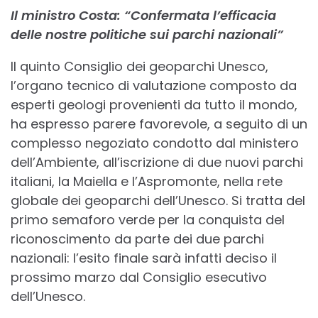
Il ministro Costa: “Confermata l’efficacia
delle nostre politiche sui parchi nazionali”
Il quinto Consiglio dei geoparchi Unesco,
l’organo tecnico di valutazione composto da
esperti geologi provenienti da tutto il mondo,
ha espresso parere favorevole, a seguito di un
complesso negoziato condotto dal ministero
dell’Ambiente, all’iscrizione di due nuovi parchi
italiani, la Maiella e l’Aspromonte, nella rete
globale dei geoparchi dell’Unesco. Si tratta del
primo semaforo verde per la conquista del
riconoscimento da parte dei due parchi
nazionali: l’esito finale sarà infatti deciso il
prossimo marzo dal Consiglio esecutivo
dell’Unesco.