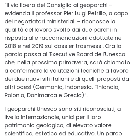
“Il via libera del Consiglio ai geoparchi –
evidenzia il professor Pier Luigi Petrillo, a capo
dei negoziatori ministeriali – riconosce la
qualità del lavoro svolto dai due parchi in
risposta alle raccomandazioni adottate nel
2018 e nel 2019 sui dossier trasmessi. Ora la
parola passa all’Executive Board dell’Unesco
che, nella prossima primavera, sarà chiamato
a confermare le valutazioni tecniche a favore
dei due nuovi siti italiani e di quelli proposti da
altri paesi (Germania, Indonesia, Finlandia,
Polonia, Danimarca e Grecia)”.
I geoparchi Unesco sono siti riconosciuti, a
livello internazionale, unici per il loro
patrimonio geologico, di elevato valore
scientifico, estetico ed educativo. Un parco