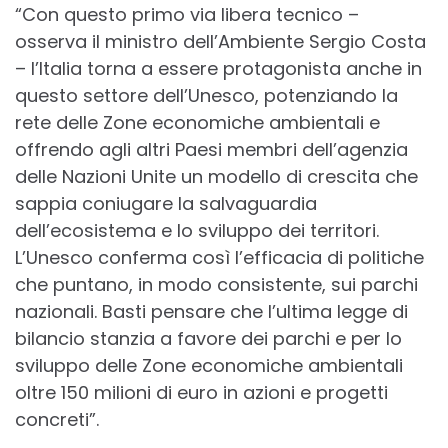
“Con questo primo via libera tecnico –
osserva il ministro dell’Ambiente Sergio Costa
– l’Italia torna a essere protagonista anche in
questo settore dell’Unesco, potenziando la
rete delle Zone economiche ambientali e
offrendo agli altri Paesi membri dell’agenzia
delle Nazioni Unite un modello di crescita che
sappia coniugare la salvaguardia
dell’ecosistema e lo sviluppo dei territori.
L’Unesco conferma così l’efficacia di politiche
che puntano, in modo consistente, sui parchi
nazionali. Basti pensare che l’ultima legge di
bilancio stanzia a favore dei parchi e per lo
sviluppo delle Zone economiche ambientali
oltre 150 milioni di euro in azioni e progetti
concreti”.