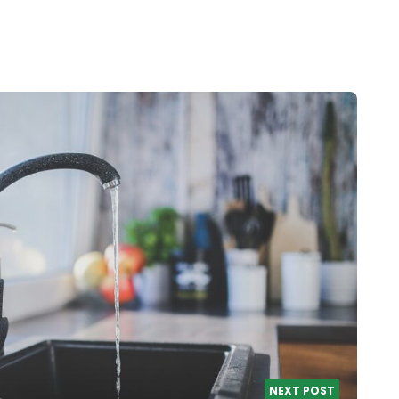
NEXT POST