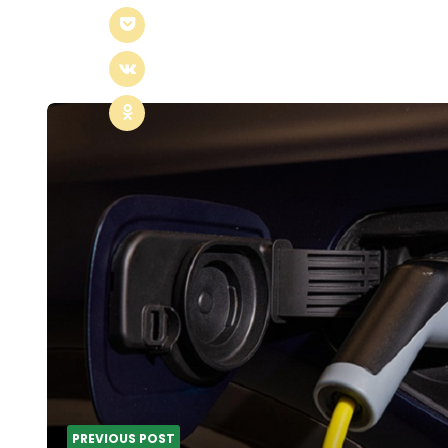
Post
navigation
PREVIOUS POST