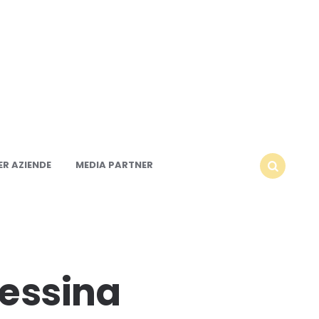
R AZIENDE
MEDIA PARTNER
SEARCH
 Messina