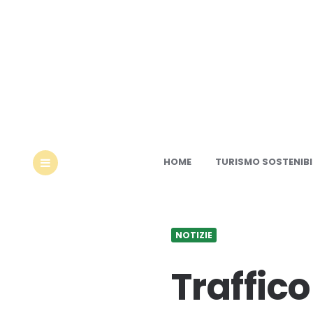
Ec
HOME
TURISMO SOSTENIBI
MENU
NOTIZIE
Traffico