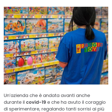
Un’azienda che è andata avanti anche
durante il
covid-19
e che ha avuto il coraggio
di sperimentare, regalando tanti sorrisi ai più