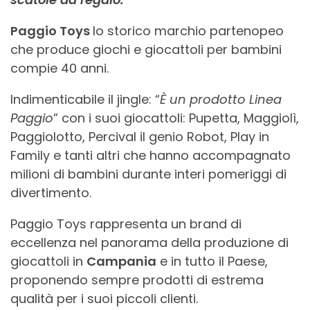
Paggio Toys
lo storico marchio partenopeo
che produce giochi e giocattoli per bambini
compie 40 anni.
Indimenticabile il jingle: “
È un prodotto Linea
Paggio
” con i suoi giocattoli: Pupetta, Maggiolì,
Paggiolotto, Percival il genio Robot, Play in
Family e tanti altri che hanno accompagnato
milioni di bambini durante interi pomeriggi di
divertimento.
Paggio Toys rappresenta un brand di
eccellenza nel panorama della produzione di
giocattoli in
Campania
e in tutto il Paese,
proponendo sempre prodotti di estrema
qualità per i suoi piccoli clienti.