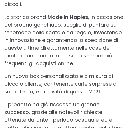
piccoli.
Lo storico brand
Made in Naples
, in occasione
del proprio genetliaco, sceglie di puntare sul
fenomeno delle scatole da regalo, investendo
in innovazione e garantendo la spedizione di
queste ultime direttamente nelle case dei
bimbi, in un mondo in cui sono sempre più
frequenti gli acquisti online.
Un nuovo box personalizzato e a misura di
piccolo cliente, contenente varie sorprese al
suo interno, è la novità di questo 2021.
Il prodotto ha già riscosso un grande
successo, grazie alle notevoli richieste
ottenute durante il periodo pasquale, ed è
gettonatissimo anche attualmente negli store