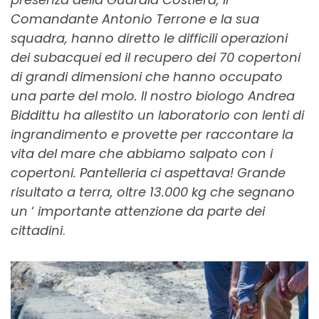
Comandante Antonio Terrone e la sua
squadra, hanno diretto le difficili operazioni
dei subacquei ed il recupero dei 70 copertoni
di grandi dimensioni che hanno occupato
una parte del molo. Il nostro biologo Andrea
Biddittu ha allestito un laboratorio con lenti di
ingrandimento e provette per raccontare la
vita del mare che abbiamo salpato con i
copertoni. Pantelleria ci aspettava! Grande
risultato a terra, oltre 13.000 kg che segnano
un
‘
importante attenzione da parte dei
cittadini
.