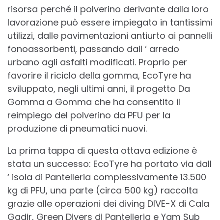
risorsa perché il polverino derivante dalla loro
lavorazione può essere impiegato in tantissimi
utilizzi, dalle pavimentazioni antiurto ai pannelli
fonoassorbenti, passando dall ‘ arredo
urbano agli asfalti modificati. Proprio per
favorire il riciclo della gomma, EcoTyre ha
sviluppato, negli ultimi anni, il progetto Da
Gomma a Gomma che ha consentito il
reimpiego del polverino da PFU per la
produzione di pneumatici nuovi.
La prima tappa di questa ottava edizione è
stata un successo: EcoTyre ha portato via dall
‘ isola di Pantelleria complessivamente 13.500
kg di PFU, una parte (circa 500 kg) raccolta
grazie alle operazioni dei diving DIVE-X di Cala
Gadir, Green Divers di Pantelleria e Yam Sub