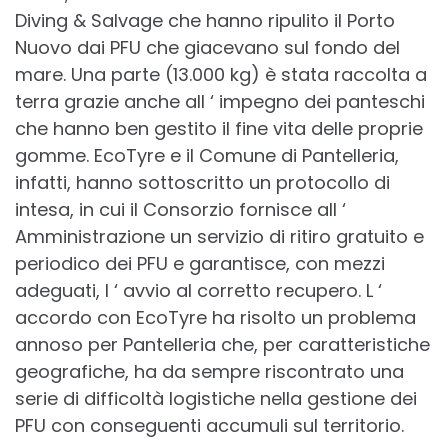
Diving & Salvage che hanno ripulito il Porto
Nuovo dai PFU che giacevano sul fondo del
mare. Una parte (13.000 kg) è stata raccolta a
terra grazie anche all ‘ impegno dei panteschi
che hanno ben gestito il fine vita delle proprie
gomme. EcoTyre e il Comune di Pantelleria,
infatti, hanno sottoscritto un protocollo di
intesa, in cui il Consorzio fornisce all ‘
Amministrazione un servizio di ritiro gratuito e
periodico dei PFU e garantisce, con mezzi
adeguati, l ‘ avvio al corretto recupero. L ‘
accordo con EcoTyre ha risolto un problema
annoso per Pantelleria che, per caratteristiche
geografiche, ha da sempre riscontrato una
serie di difficoltà logistiche nella gestione dei
PFU con conseguenti accumuli sul territorio.