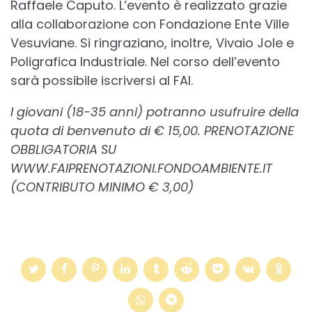
Raffaele Caputo. L’evento è realizzato grazie
alla collaborazione con Fondazione Ente Ville
Vesuviane. Si ringraziano, inoltre, Vivaio Jole e
Poligrafica Industriale. Nel corso dell’evento
sarà possibile iscriversi al FAI.
I giovani (18-35 anni) potranno usufruire della
quota di benvenuto di € 15,00. PRENOTAZIONE
OBBLIGATORIA SU
WWW.FAIPRENOTAZIONI.FONDOAMBIENTE.IT
(CONTRIBUTO MINIMO € 3,00)