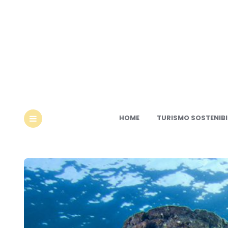
Ec
HOME
TURISMO SOSTENIBI
MENU