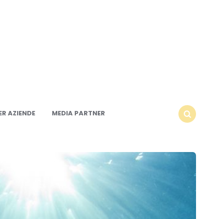
R AZIENDE
MEDIA PARTNER
SEARCH