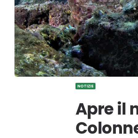
NOTIZIE
Apre il
Colonne