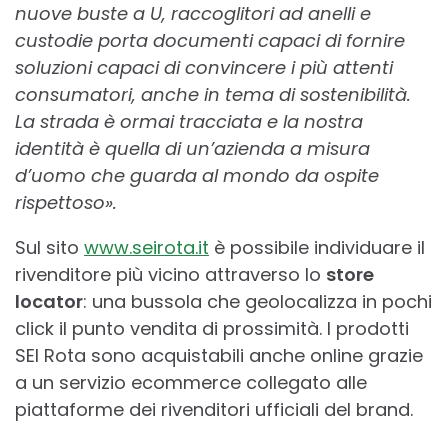
nuove buste a U, raccoglitori ad anelli e
custodie porta documenti capaci di fornire
soluzioni capaci di convincere i più attenti
consumatori, anche in tema di sostenibilità.
La strada è ormai tracciata e la nostra
identità è quella di un’azienda a misura
d’uomo che guarda al mondo da ospite
rispettoso».
Sul sito
www.seirota.it
è possibile individuare il
rivenditore più vicino attraverso lo
store
locator
: una bussola che geolocalizza in pochi
click il punto vendita di prossimità. I prodotti
SEI Rota sono acquistabili anche online grazie
a un servizio ecommerce collegato alle
piattaforme dei rivenditori ufficiali del brand.