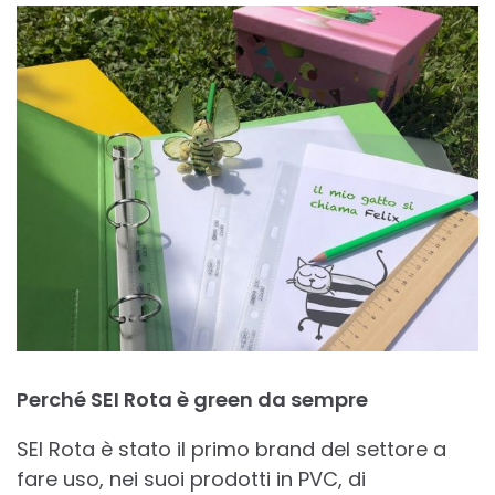
Perché SEI Rota è green da sempre
SEI Rota è stato il primo brand del settore a
fare uso, nei suoi prodotti in PVC, di