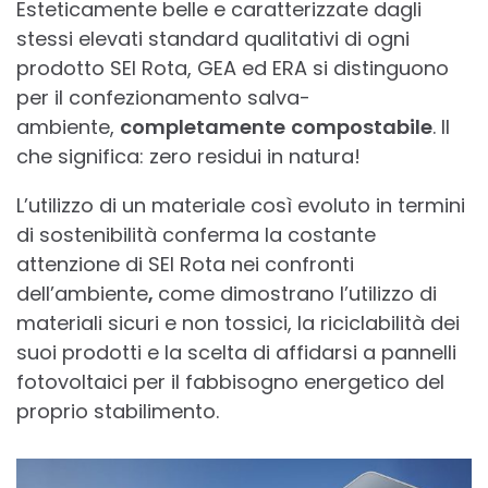
Esteticamente belle e caratterizzate dagli
stessi elevati standard qualitativi di ogni
prodotto SEI Rota, GEA ed ERA si distinguono
per il confezionamento salva-
ambiente,
completamente
compostabile
. Il
che significa: zero residui in natura!
L’utilizzo di un materiale così evoluto in termini
di sostenibilità conferma la costante
attenzione di SEI Rota nei confronti
dell’ambiente
,
come dimostrano l’utilizzo di
materiali sicuri e non tossici, la riciclabilità dei
suoi prodotti e la scelta di affidarsi a pannelli
fotovoltaici per il fabbisogno energetico del
proprio stabilimento.