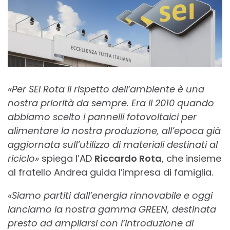
«Per SEI Rota il rispetto dell’ambiente è una
nostra priorità da sempre. Era il 2010 quando
abbiamo scelto i pannelli fotovoltaici per
alimentare la nostra produzione, all’epoca già
aggiornata sull’utilizzo di materiali destinati al
riciclo»
spiega l’AD
Riccardo Rota
, che insieme
al fratello Andrea guida l’impresa di famiglia.
«Siamo partiti dall’energia rinnovabile e oggi
lanciamo la nostra gamma GREEN, destinata
presto ad ampliarsi con l’introduzione di