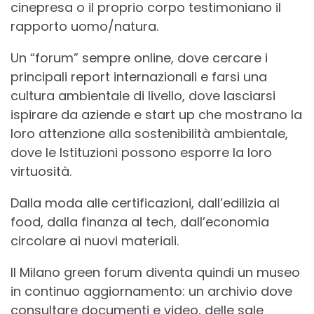
cinepresa o il proprio corpo testimoniano il
rapporto uomo/natura.
Un “forum” sempre online, dove cercare i
principali report internazionali e farsi una
cultura ambientale di livello, dove lasciarsi
ispirare da aziende e start up che mostrano la
loro attenzione alla sostenibilità ambientale,
dove le Istituzioni possono esporre la loro
virtuosità.
Dalla moda alle certificazioni, dall’edilizia al
food, dalla finanza al tech, dall’economia
circolare ai nuovi materiali.
Il Milano green forum diventa quindi un museo
in continuo aggiornamento: un archivio dove
consultare documenti e video, delle sale