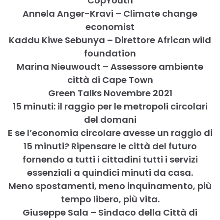
CopYouth
Annela Anger-Kravi – Climate change
economist
Kaddu Kiwe Sebunya – Direttore African wild
foundation
Marina Nieuwoudt – Assessore ambiente
città di Cape Town
Green Talks Novembre 2021
15 minuti: il raggio per le metropoli circolari
del domani
E se l’economia circolare avesse un raggio di
15 minuti? Ripensare le città del futuro
fornendo a tutti i cittadini tutti i servizi
essenziali a quindici minuti da casa.
Meno spostamenti, meno inquinamento, più
tempo libero, più vita.
Giuseppe Sala – Sindaco della Città di