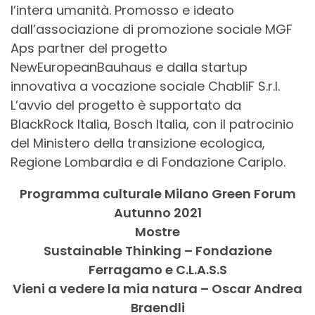
l’intera umanità. Promosso e ideato
dall’associazione di promozione sociale MGF
Aps partner del progetto
NewEuropeanBauhaus e dalla startup
innovativa a vocazione sociale ChabliF S.r.l.
L’avvio del progetto è supportato da
BlackRock Italia, Bosch Italia, con il patrocinio
del Ministero della transizione ecologica,
Regione Lombardia e di Fondazione Cariplo.
Programma culturale Milano Green Forum
Autunno 2021
Mostre
Sustainable Thinking – Fondazione
Ferragamo e C.L.A.S.S
Vieni a vedere la mia natura – Oscar Andrea
Braendli