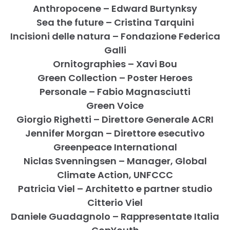
Anthropocene – Edward Burtynksy
Sea the future – Cristina Tarquini
Incisioni delle natura – Fondazione Federica
Galli
Ornitographies – Xavi Bou
Green Collection – Poster Heroes
Personale – Fabio Magnasciutti
Green Voice
Giorgio Righetti – Direttore Generale ACRI
Jennifer Morgan – Direttore esecutivo
Greenpeace International
Niclas Svenningsen – Manager, Global
Climate Action, UNFCCC
Patricia Viel – Architetto e partner studio
Citterio Viel
Daniele Guadagnolo – Rappresentate Italia