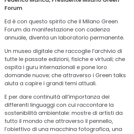
Forum
Ed è con questo spirito che il Milano Green
Forum da manifestazione con cadenza
annuale, diventa un laboratorio permanente.
Un museo digitale che raccoglie l’archivio di
tutte le passate edizioni, fisiche e virtuali; che
ospita i guru internazionali e pone loro
domande nuove; che attraverso i Green talks
aiuta a capire i grandi temi attuali.
E per dare continuità all’importanza dei
differenti linguaggi con cui raccontare la
sostenibilità ambientale: mostre di artisti da
tutto il mondo che attraverso il pennello,
l’obiettivo di una macchina fotografica, una