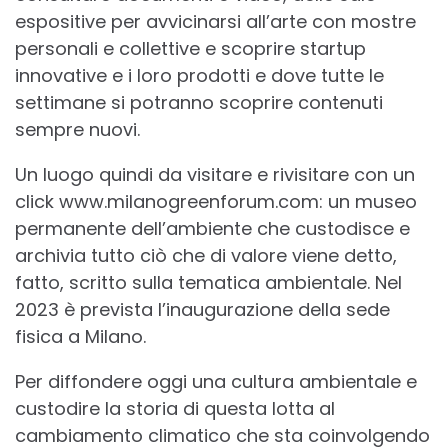
espositive per avvicinarsi all’arte con mostre
personali e collettive e scoprire startup
innovative e i loro prodotti e dove tutte le
settimane si potranno scoprire contenuti
sempre nuovi.
Un luogo quindi da visitare e rivisitare con un
click www.milanogreenforum.com: un museo
permanente dell’ambiente che custodisce e
archivia tutto ciò che di valore viene detto,
fatto, scritto sulla tematica ambientale. Nel
2023 è prevista l’inaugurazione della sede
fisica a Milano.
Per diffondere oggi una cultura ambientale e
custodire la storia di questa lotta al
cambiamento climatico che sta coinvolgendo