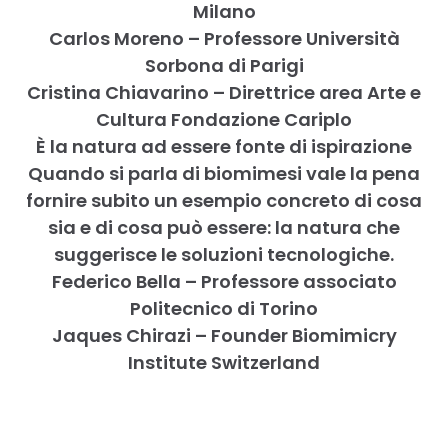
Milano
Carlos Moreno – Professore Università
Sorbona di Parigi
Cristina Chiavarino – Direttrice area Arte e
Cultura Fondazione Cariplo
È la natura ad essere fonte di ispirazione
Quando si parla di biomimesi vale la pena
fornire subito un esempio concreto di cosa
sia e di cosa può essere: la natura che
suggerisce le soluzioni tecnologiche.
Federico Bella – Professore associato
Politecnico di Torino
Jaques Chirazi – Founder Biomimicry
Institute Switzerland