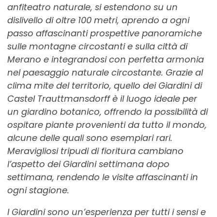
anfiteatro naturale, si estendono su un
dislivello di oltre 100 metri, aprendo a ogni
passo affascinanti prospettive panoramiche
sulle montagne circostanti e sulla città di
Merano e integrandosi con perfetta armonia
nel paesaggio naturale circostante. Grazie al
clima mite del territorio, quello dei Giardini di
Castel Trauttmansdorff è il luogo ideale per
un giardino botanico, offrendo la possibilità di
ospitare piante provenienti da tutto il mondo,
alcune delle quali sono esemplari rari.
Meravigliosi tripudi di fioritura cambiano
l’aspetto dei Giardini settimana dopo
settimana, rendendo le visite affascinanti in
ogni stagione.
I Giardini sono un’esperienza per tutti i sensi e