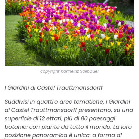
copyright Karlheinz Sollbauer
I Giardini di Castel Trauttmansdorff
Suddivisi in quattro aree tematiche, i Giardini
di Castel Trauttmansdorff presentano, su una
superficie di 12 ettari, più di 80 paesaggi
botanici con piante da tutto il mondo. La loro
posizione panoramica è unica: a forma di