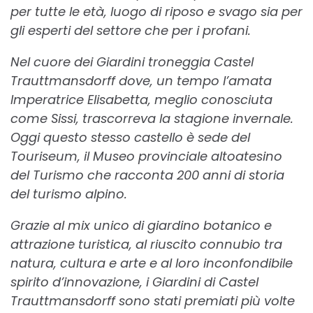
per tutte le età, luogo di riposo e svago sia per
gli esperti del settore che per i profani.
Nel cuore dei Giardini troneggia Castel
Trauttmansdorff dove, un tempo l’amata
Imperatrice Elisabetta, meglio conosciuta
come Sissi, trascorreva la stagione invernale.
Oggi questo stesso castello è sede del
Touriseum, il Museo provinciale altoatesino
del Turismo che racconta 200 anni di storia
del turismo alpino.
Grazie al mix unico di giardino botanico e
attrazione turistica, al riuscito connubio tra
natura, cultura e arte e al loro inconfondibile
spirito d’innovazione, i Giardini di Castel
Trauttmansdorff sono stati premiati più volte