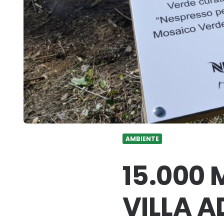
AMBIENTE
15.000 
VILLA 