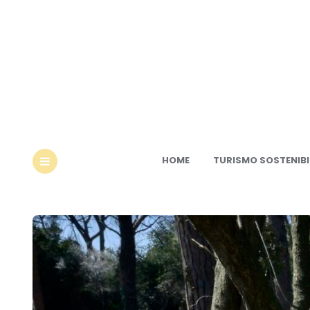
Ec
HOME
TURISMO SOSTENIBI
MENU