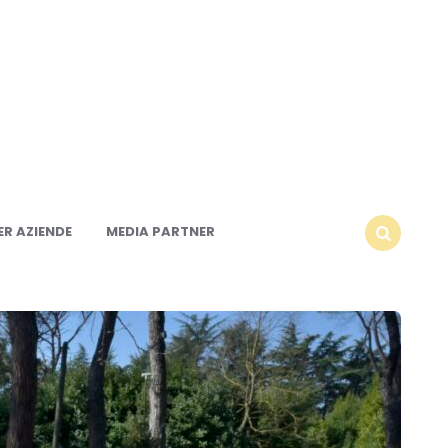
R AZIENDE
MEDIA PARTNER
SEARCH