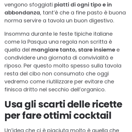
vengono sfoggiati
piatti di ogni tipo e in
abbondanza
, tant’è che a fine pasto è buona
norma servire a tavola un buon digestivo.
Insomma durante le feste tipiche italiane
come la Pasqua una regola non scritta è
quella del
mangiare tanto, stare insieme
e
condividere una giornata di convivialità e
riposo. Per questo molto spesso sulla tavola
resta del cibo non consumato che oggi
vedremo come riutilizzare per evitare che
finisca dritto nel secchio dell’organico.
Usa gli scarti delle ricette
per fare ottimi cocktail
Un’idea che ci è piaciuta molto è quella che