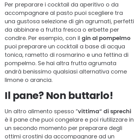
Per preparare i cocktail da aperitivo o da
accompagnare al pasto puoi scegliere tra
una gustosa selezione di gin agrumati, perfetti
da abbinare a frutta fresca o erbette per
condire. Per esempio, con il
gin al pompelmo
puoi preparare un cocktail a base di acqua
tonica, rametto di rosmarino e una fettina di
pompelmo. Se hai altra frutta agrumata
andrà benissimo qualsiasi alternativa come
limone o arancia.
Il pane? Non buttarlo!
Un altro alimento spesso “
vittima” di sprechi
è il pane che puoi congelare e poi riutilizzare in
un secondo momento per preparare degli
ottimi crostini da accompagnare ad un