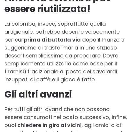
essere riutilizzata!
La colomba, invece, soprattutto quella
artigianale, potrebbe deperire velocemente
per cui
prima di buttarla via
dopo il Pranzo ti
suggeriamo di trasformarla in uno sfizioso
dessert semplicissimo da preparare. Dovrai
semplicemente utilizzarla come base per il
tiramisù tradizionale al posto dei savoiardi
inzuppati di caffè e il gioco è fatto.
Gli altri avanzi
Per tutti gli altri avanzi che non possono
essere consumati nel pasto successivo, infine,
puoi
chiedere in giro ai vicini
, agli amici o ai