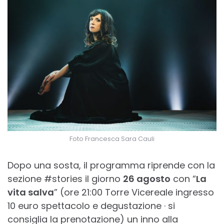
Foto Francesca Sara Cauli
Dopo una sosta, il programma riprende con la
sezione #stories il giorno
26 agosto
con “
La
vita salva
” (ore 21:00 Torre Vicereale ingresso
10 euro spettacolo e degustazione · si
consiglia la prenotazione) un inno alla