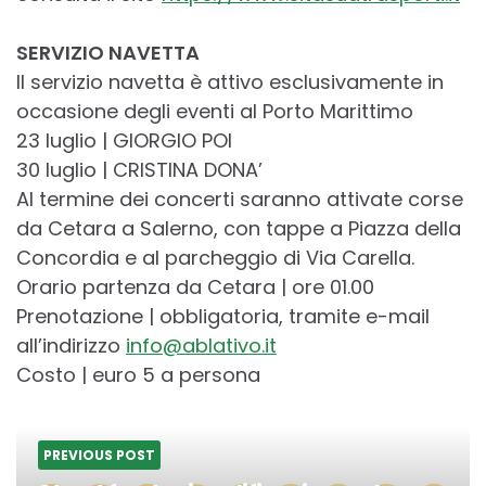
SERVIZIO NAVETTA
Il servizio navetta è attivo esclusivamente in
occasione degli eventi al Porto Marittimo
23 luglio | GIORGIO POI
30 luglio | CRISTINA DONA’
Al termine dei concerti saranno attivate corse
da Cetara a Salerno, con tappe a Piazza della
Concordia e al parcheggio di Via Carella.
Orario partenza da Cetara | ore 01.00
Prenotazione | obbligatoria, tramite e-mail
all’indirizzo
info@ablativo.it
Costo | euro 5 a persona
PREVIOUS POST