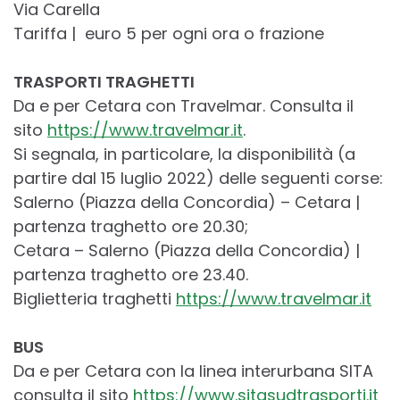
Via Carella
Tariffa | euro 5 per ogni ora o frazione
TRASPORTI TRAGHETTI
Da e per Cetara con Travelmar. Consulta il
sito
https://www.travelmar.it
.
Si segnala, in particolare, la disponibilità (a
partire dal 15 luglio 2022) delle seguenti corse:
Salerno (Piazza della Concordia) – Cetara |
partenza traghetto ore 20.30;
Cetara – Salerno (Piazza della Concordia) |
partenza traghetto ore 23.40.
Biglietteria traghetti
https://www.travelmar.it
BUS
Da e per Cetara con la linea interurbana SITA
consulta il sito
https://www.sitasudtrasporti.it