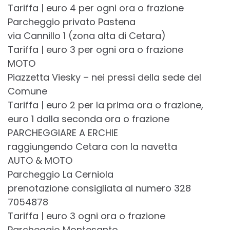
Tariffa | euro 4 per ogni ora o frazione
Parcheggio privato Pastena
via Cannillo 1 (zona alta di Cetara)
Tariffa | euro 3 per ogni ora o frazione
MOTO
Piazzetta Viesky – nei pressi della sede del
Comune
Tariffa | euro 2 per la prima ora o frazione,
euro 1 dalla seconda ora o frazione
PARCHEGGIARE A ERCHIE
raggiungendo Cetara con la navetta
AUTO & MOTO
Parcheggio La Cerniola
prenotazione consigliata al numero 328
7054878
Tariffa | euro 3 ogni ora o frazione
Parcheggio Montesanto