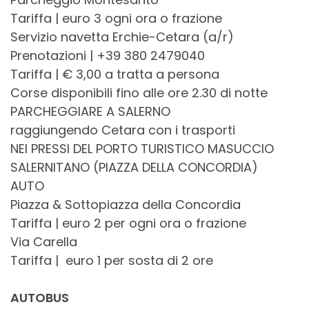
Tariffa | euro 3 ogni ora o frazione
Servizio navetta Erchie-Cetara (a/r)
Prenotazioni | +39 380 2479040
Tariffa | € 3,00 a tratta a persona
Corse disponibili fino alle ore 2.30 di notte
PARCHEGGIARE A SALERNO
raggiungendo Cetara con i trasporti
NEI PRESSI DEL PORTO TURISTICO MASUCCIO
SALERNITANO (PIAZZA DELLA CONCORDIA)
AUTO
Piazza & Sottopiazza della Concordia
Tariffa | euro 2 per ogni ora o frazione
Via Carella
Tariffa | euro 1 per sosta di 2 ore
AUTOBUS