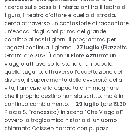
ricerca sulle possibili interazioni tra il teatro di
figura, il teatro d’attore e quello di strada,
cerca attraverso un cantastorie di raccontare
un’epoca, dagli anni prima del grande
conflitto ai nostri giorni. Il programma per
ragazzi continua il giorno
27 luglio
(Piazzetta
Grotta ore 20:30) con “
Il Fiore Azzurro
” un
viaggio attraverso la storia di un popolo,
quello tzigano, attraverso l’accettazione del
diverso, il superamento delle avversità della
vita, l’amicizia e la capacità di immaginare
che il proprio destino non sia scritto, ma è in
continuo cambiamento. Il
29 luglio
(ore 19:30
Piazza S. Francesco) in scena “Che Viaggio!”
ovvero la tragicomica historia di un uomo
chiamato Odisseo narrata con pupazzi