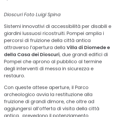
BY
Dioscuri Foto Luigi Spina
Sistemi innovativi di accessibilità per disabili e
giardini lussuosi ricostruiti. Pompei amplia i
percorsi di fruizione della città antica
attraverso l’apertura della
Villa di Diomede e
della Casa dei Dioscuri
, due grandi edifici di
Pompei che aprono al pubblico al termine
degli interventi di messa in sicurezza e
restauro.
Con queste attese aperture, il Parco
archeologico avvia la restituzione alla
fruizione di grandi dimore, che oltre ad
aggiungersi all’offerta di visita della città
antica, prevedono il potenziamento