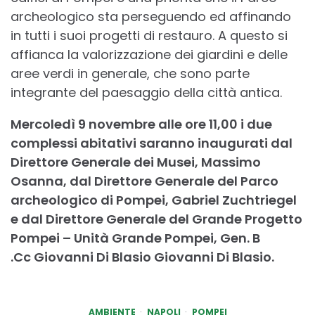
archeologico sta perseguendo ed affinando
in tutti i suoi progetti di restauro. A questo si
affianca la valorizzazione dei giardini e delle
aree verdi in generale, che sono parte
integrante del paesaggio della città antica.
Mercoledì 9 novembre alle ore 11,00 i due
complessi abitativi saranno inaugurati dal
Direttore Generale dei Musei, Massimo
Osanna, dal Direttore Generale del Parco
archeologico di Pompei, Gabriel Zuchtriegel
e dal Direttore Generale del Grande Progetto
Pompei – Unità Grande Pompei, Gen. B
.Cc Giovanni Di Blasio Giovanni Di Blasio.
AMBIENTE
NAPOLI
POMPEI