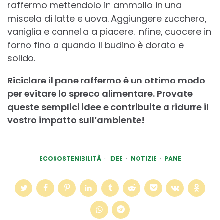
raffermo mettendolo in ammollo in una
miscela di latte e uova. Aggiungere zucchero,
vaniglia e cannella a piacere. Infine, cuocere in
forno fino a quando il budino è dorato e
solido.
Riciclare il pane raffermo è un ottimo modo
per evitare lo spreco alimentare. Provate
queste semplici idee e contribuite a ridurre il
vostro impatto sull’ambiente!
ECOSOSTENIBILITÀ
IDEE
NOTIZIE
PANE