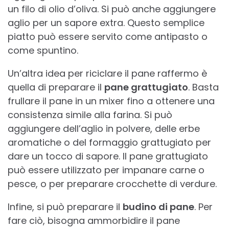
un filo di olio d’oliva. Si può anche aggiungere
aglio per un sapore extra. Questo semplice
piatto può essere servito come antipasto o
come spuntino.
Un’altra idea per riciclare il pane raffermo è
quella di preparare il
pane grattugiato
. Basta
frullare il pane in un mixer fino a ottenere una
consistenza simile alla farina. Si può
aggiungere dell’aglio in polvere, delle erbe
aromatiche o del formaggio grattugiato per
dare un tocco di sapore. Il pane grattugiato
può essere utilizzato per impanare carne o
pesce, o per preparare crocchette di verdure.
Infine, si può preparare il
budino di pane
. Per
fare ciò, bisogna ammorbidire il pane