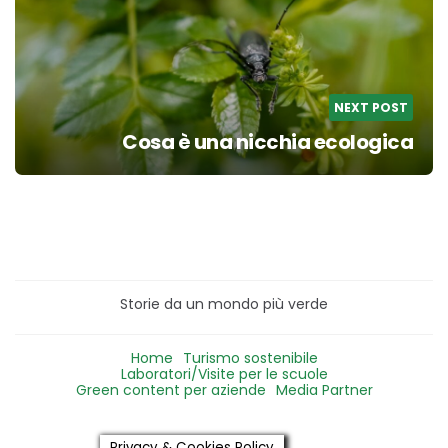
NEXT POST
Cosa è una nicchia ecologica
Storie da un mondo più verde
Home
Turismo sostenibile
Laboratori/Visite per le scuole
Green content per aziende
Media Partner
Privacy & Cookies Policy