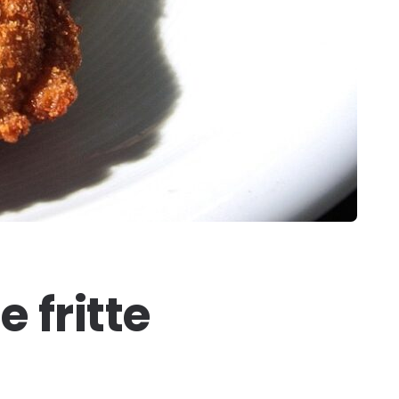
e fritte