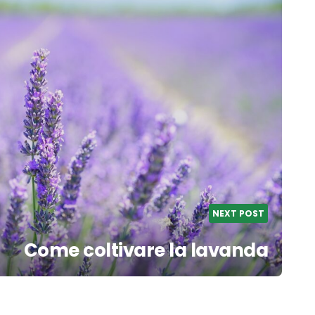
NEXT POST
Come coltivare la lavanda