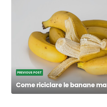
navigation
PREVIOUS POST
Come riciclare le banane ma