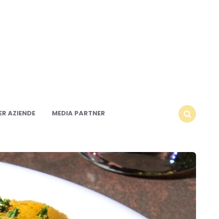
R AZIENDE
MEDIA PARTNER
SEARCH