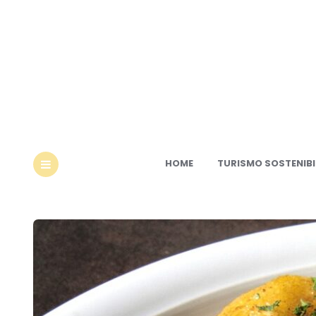
Ec
HOME
TURISMO SOSTENIBI
MENU