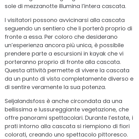
sole di mezzanotte illumina l’intera cascata.
I visitatori possono avvicinarsi alla cascata
seguendo un sentiero che li porterà proprio di
fronte a essa. Per coloro che desiderano
un’esperienza ancora più unica, è possibile
prendere parte a escursioni in kayak che vi
porteranno proprio di fronte alla cascata.
Questa attività permette di vivere la cascata
da un punto di vista completamente diverso e
di sentire veramente la sua potenza.
Seljalandsfoss è anche circondata da una
bellissima e lussureggiante vegetazione, che
offre panorami spettacolari. Durante l’estate, i
prati intorno alla cascata si riempiono di fiori
colorati, creando uno spettacolo pittoresco.