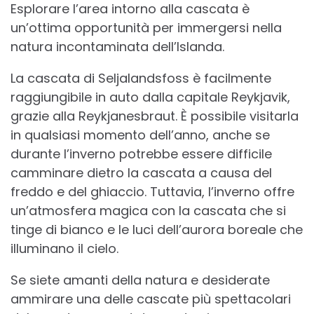
Esplorare l’area intorno alla cascata è
un’ottima opportunità per immergersi nella
natura incontaminata dell’Islanda.
La cascata di Seljalandsfoss è facilmente
raggiungibile in auto dalla capitale Reykjavik,
grazie alla Reykjanesbraut. È possibile visitarla
in qualsiasi momento dell’anno, anche se
durante l’inverno potrebbe essere difficile
camminare dietro la cascata a causa del
freddo e del ghiaccio. Tuttavia, l’inverno offre
un’atmosfera magica con la cascata che si
tinge di bianco e le luci dell’aurora boreale che
illuminano il cielo.
Se siete amanti della natura e desiderate
ammirare una delle cascate più spettacolari