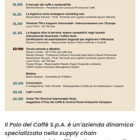
Il Polo del Caffè S.p.A. è un’azienda dinamica
specializzata nella supply chain