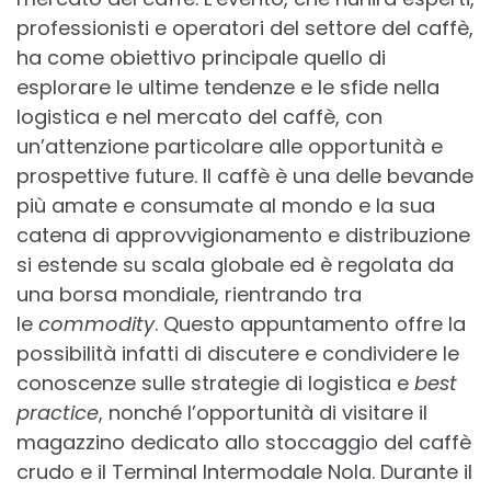
professionisti e operatori del settore del caffè,
ha come obiettivo principale quello di
esplorare le ultime tendenze e le sfide nella
logistica e nel mercato del caffè, con
un’attenzione particolare alle opportunità e
prospettive future. Il caffè è una delle bevande
più amate e consumate al mondo e la sua
catena di approvvigionamento e distribuzione
si estende su scala globale ed è regolata da
una borsa mondiale, rientrando tra
le
commodity
. Questo appuntamento offre la
possibilità infatti di discutere e condividere le
conoscenze sulle strategie di logistica e
best
practice
, nonché l’opportunità di visitare il
magazzino dedicato allo stoccaggio del caffè
crudo e il Terminal Intermodale Nola. Durante il