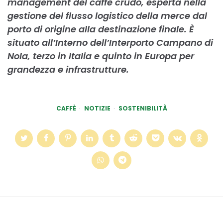
management del caffè crudo, esperta nella
gestione del flusso logistico della merce dal
porto di origine alla destinazione finale. È
situato all’Interno dell’Interporto Campano di
Nola, terzo in Italia e quinto in Europa per
grandezza e infrastrutture.
CAFFÈ
NOTIZIE
SOSTENIBILITÀ