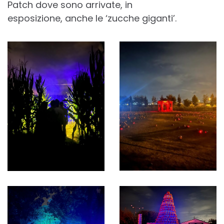
Patch dove sono arrivate, in
esposizione, anche le ‘zucche giganti’.