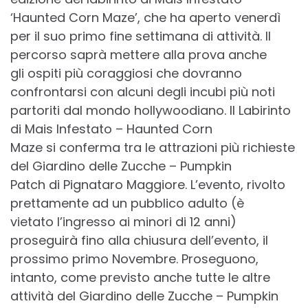
‘Haunted Corn Maze’, che ha aperto venerdì
per il suo primo fine settimana di attività. Il
percorso saprà mettere alla prova anche
gli ospiti più coraggiosi che dovranno
confrontarsi con alcuni degli incubi più noti
partoriti dal mondo hollywoodiano. Il Labirinto
di Mais Infestato – Haunted Corn
Maze si conferma tra le attrazioni più richieste
del Giardino delle Zucche – Pumpkin
Patch di Pignataro Maggiore. L’evento, rivolto
prettamente ad un pubblico adulto (è
vietato l’ingresso ai minori di 12 anni)
proseguirà fino alla chiusura dell’evento, il
prossimo primo Novembre. Proseguono,
intanto, come previsto anche tutte le altre
attività del Giardino delle Zucche – Pumpkin