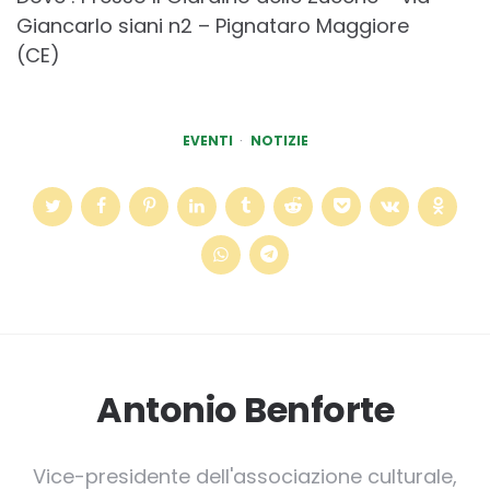
Giancarlo siani n2 – Pignataro Maggiore
(CE)
EVENTI
NOTIZIE
Antonio Benforte
Vice-presidente dell'associazione culturale,