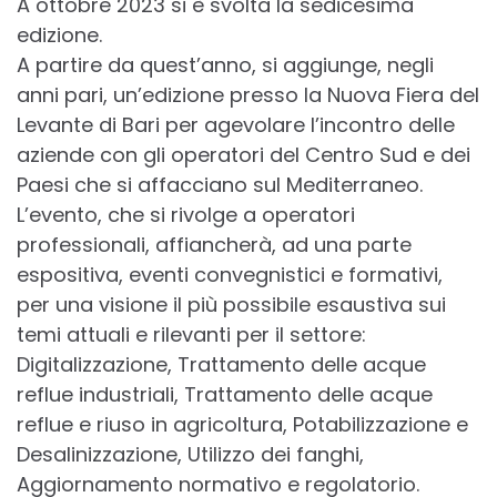
A ottobre 2023 si è svolta la sedicesima
edizione.
A partire da quest’anno, si aggiunge, negli
anni pari, un’edizione presso la Nuova Fiera del
Levante di Bari per agevolare l’incontro delle
aziende con gli operatori del Centro Sud e dei
Paesi che si affacciano sul Mediterraneo.
L’evento, che si rivolge a operatori
professionali, affiancherà, ad una parte
espositiva, eventi convegnistici e formativi,
per una visione il più possibile esaustiva sui
temi attuali e rilevanti per il settore:
Digitalizzazione, Trattamento delle acque
reflue industriali, Trattamento delle acque
reflue e riuso in agricoltura, Potabilizzazione e
Desalinizzazione, Utilizzo dei fanghi,
Aggiornamento normativo e regolatorio.