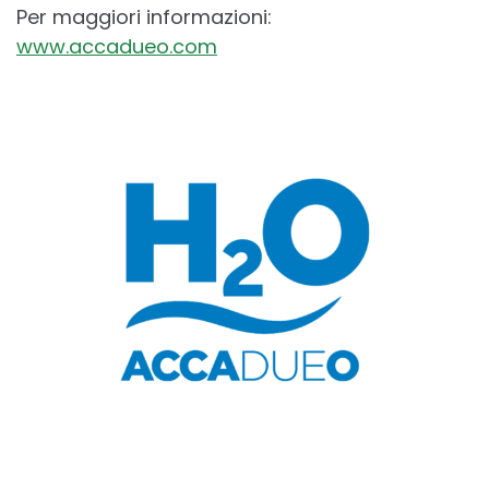
Per maggiori informazioni:
www.accadueo.com