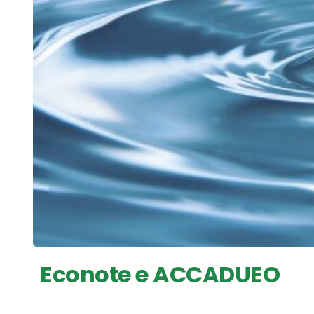
Econote e ACCADUEO