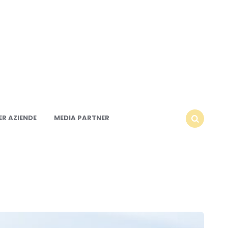
R AZIENDE
MEDIA PARTNER
SEARCH