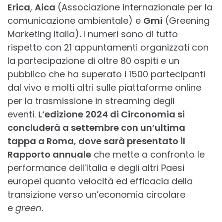
Erica
,
Aica
(Associazione internazionale per la
comunicazione ambientale) e
Gmi
(Greening
Marketing Italia)
.
I numeri sono di tutto
rispetto con 21 appuntamenti organizzati con
la partecipazione di oltre 80 ospiti e un
pubblico che ha superato i 1500 partecipanti
dal vivo e molti altri sulle piattaforme online
per la trasmissione in streaming degli
eventi.
L’edizione 2024 di Circonomia si
concluderà a settembre con un’ultima
tappa a Roma, dove sarà presentato il
Rapporto annuale
che mette a confronto le
performance dell’Italia e degli altri Paesi
europei quanto velocità ed efficacia della
transizione verso un’economia circolare
e
green
.