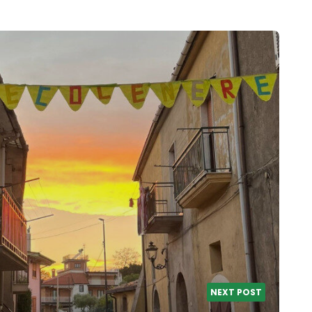
NEXT POST