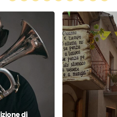
izione di