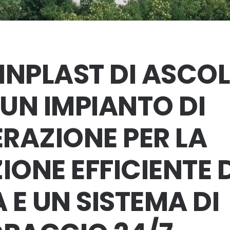
INPLAST DI ASCOL
UN IMPIANTO DI
RAZIONE PER LA
ONE EFFICIENTE D
 E UN SISTEMA DI