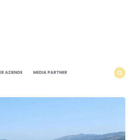
R AZIENDE
MEDIA PARTNER
SEARCH