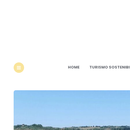
Ec
HOME
TURISMO SOSTENIBI
MENU