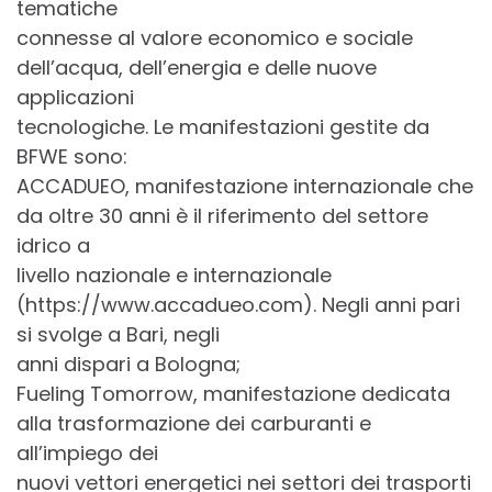
tematiche
connesse al valore economico e sociale
dell’acqua, dell’energia e delle nuove
applicazioni
tecnologiche. Le manifestazioni gestite da
BFWE sono:
ACCADUEO, manifestazione internazionale che
da oltre 30 anni è il riferimento del settore
idrico a
livello nazionale e internazionale
(https://www.accadueo.com). Negli anni pari
si svolge a Bari, negli
anni dispari a Bologna;
Fueling Tomorrow, manifestazione dedicata
alla trasformazione dei carburanti e
all’impiego dei
nuovi vettori energetici nei settori dei trasporti