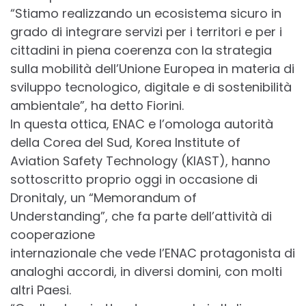
“Stiamo realizzando un ecosistema sicuro in
grado di integrare servizi per i territori e per i
cittadini in piena coerenza con la strategia
sulla mobilità dell’Unione Europea in materia di
sviluppo tecnologico, digitale e di sostenibilità
ambientale”, ha detto Fiorini.
In questa ottica, ENAC e l’omologa autorità
della Corea del Sud, Korea Institute of
Aviation Safety Technology (KIAST), hanno
sottoscritto proprio oggi in occasione di
Dronitaly, un “Memorandum of
Understanding”, che fa parte dell’attività di
cooperazione
internazionale che vede l’ENAC protagonista di
analoghi accordi, in diversi domini, con molti
altri Paesi.