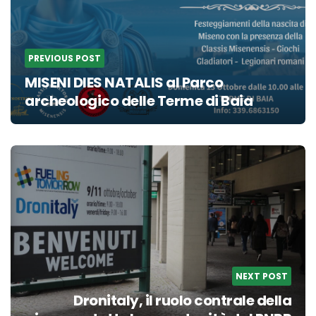
PREVIOUS POST
MISENI DIES NATALIS al Parco
archeologico delle Terme di Baia
NEXT POST
Dronitaly, il ruolo contrale della