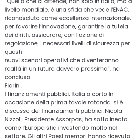
“Quella che ci attende, non solo in Italia, ma a
livello mondiale, è una sfida che vede l’ENAC,
riconosciuto come eccellenza internazionale,
per favorire l’innovazione, garantire la tutela
dei diritti, assicurare, con l’azione di
regolazione, i necessari livelli di sicurezza per
questi
nuovi scenari operativi che diventeranno
realtà in un futuro davvero prossimo”, ha
concluso
Fiorini.
I finanziamenti pubblici, Italia a corto In
occasione della prima tavole rotonda, si è
discusso dei finanziamenti pubblici. Nicola
Nizzoli, Presidente Assorpas, ha sottolineato
come l’Europa stia investendo molto nel
settore. Gli altri Paesi membri hanno ricevuto