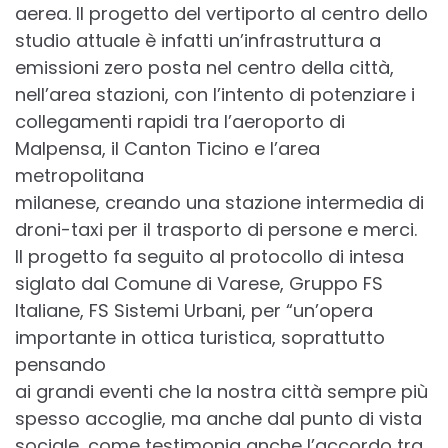
aerea. Il progetto del vertiporto al centro dello
studio attuale è infatti un’infrastruttura a
emissioni zero posta nel centro della città,
nell’area stazioni, con l’intento di potenziare i
collegamenti rapidi tra l’aeroporto di
Malpensa, il Canton Ticino e l’area
metropolitana
milanese, creando una stazione intermedia di
droni-taxi per il trasporto di persone e merci.
Il progetto fa seguito al protocollo di intesa
siglato dal Comune di Varese, Gruppo FS
Italiane, FS Sistemi Urbani, per “un’opera
importante in ottica turistica, soprattutto
pensando
ai grandi eventi che la nostra città sempre più
spesso accoglie, ma anche dal punto di vista
sociale, come testimonia anche l’accordo tra