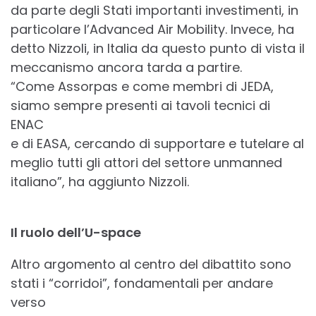
da parte degli Stati importanti investimenti, in
particolare l’Advanced Air Mobility. Invece, ha
detto Nizzoli, in Italia da questo punto di vista il
meccanismo ancora tarda a partire.
“Come Assorpas e come membri di JEDA,
siamo sempre presenti ai tavoli tecnici di
ENAC
e di EASA, cercando di supportare e tutelare al
meglio tutti gli attori del settore unmanned
italiano”, ha aggiunto Nizzoli.
Il ruolo dell’U-space
Altro argomento al centro del dibattito sono
stati i “corridoi”, fondamentali per andare
verso