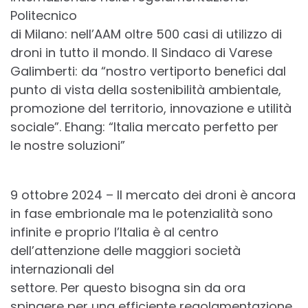
Politecnico
di Milano: nell’AAM oltre 500 casi di utilizzo di
droni in tutto il mondo. Il Sindaco di Varese
Galimberti: da “nostro vertiporto benefici dal
punto di vista della sostenibilità ambientale,
promozione del territorio, innovazione e utilità
sociale”. Ehang: “Italia mercato perfetto per
le nostre soluzioni”
9 ottobre 2024 – Il mercato dei droni è ancora
in fase embrionale ma le potenzialità sono
infinite e proprio l’Italia è al centro
dell’attenzione delle maggiori società
internazionali del
settore. Per questo bisogna sin da ora
spingere per una efficiente regolamentazione