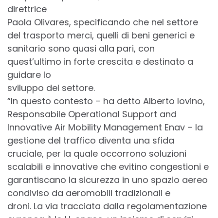
direttrice
Paola Olivares, specificando che nel settore
del trasporto merci, quelli di beni generici e
sanitario sono quasi alla pari, con
quest’ultimo in forte crescita e destinato a
guidare lo
sviluppo del settore.
“In questo contesto – ha detto Alberto Iovino,
Responsabile Operational Support and
Innovative Air Mobility Management Enav – la
gestione del traffico diventa una sfida
cruciale, per la quale occorrono soluzioni
scalabili e innovative che evitino congestioni e
garantiscano la sicurezza in uno spazio aereo
condiviso da aeromobili tradizionali e
droni. La via tracciata dalla regolamentazione