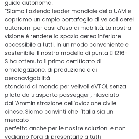
guida autonoma.
“Siamo l’azienda leader mondiale della UAM e
copriamo un ampio portafoglio di veicoli aerei
autonomi per casi d’uso di mobilità. La nostra
visione è rendere lo spazio aereo inferiore
accessibile a tutti, in un modo conveniente e
sostenibile. Il nostro modello di punta EH216-
S ha ottenuto il primo certificato di
omologazione, di produzione e di
aeronavigabilità
standard al mondo per velivoli eVTOL senza
pilota da trasporto passeggeri, rilasciato
dall’Amministrazione dell’aviazione civile
cinese. Siamo convinti che l’Italia sia un
mercato
perfetto anche per le nostre soluzioni e non
vediamo l’ora di presentarle a tutti i