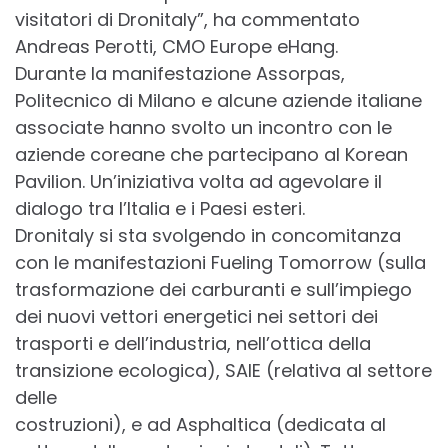
visitatori di Dronitaly”, ha commentato
Andreas Perotti, CMO Europe eHang.
Durante la manifestazione Assorpas,
Politecnico di Milano e alcune aziende italiane
associate hanno svolto un incontro con le
aziende coreane che partecipano al Korean
Pavilion. Un’iniziativa volta ad agevolare il
dialogo tra l’Italia e i Paesi esteri.
Dronitaly si sta svolgendo in concomitanza
con le manifestazioni Fueling Tomorrow (sulla
trasformazione dei carburanti e sull’impiego
dei nuovi vettori energetici nei settori dei
trasporti e dell’industria, nell’ottica della
transizione ecologica), SAIE (relativa al settore
delle
costruzioni), e ad Asphaltica (dedicata al