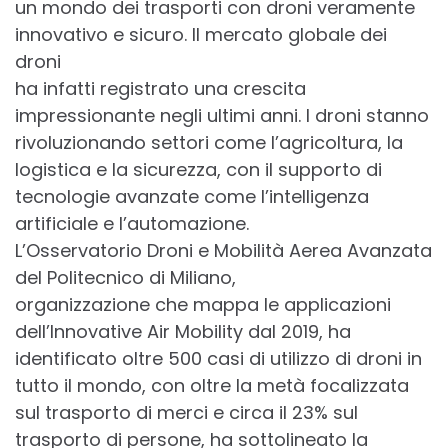
un mondo dei trasporti con droni veramente
innovativo e sicuro. Il mercato globale dei
droni
ha infatti registrato una crescita
impressionante negli ultimi anni. I droni stanno
rivoluzionando settori come l’agricoltura, la
logistica e la sicurezza, con il supporto di
tecnologie avanzate come l’intelligenza
artificiale e l’automazione.
L’Osservatorio Droni e Mobilità Aerea Avanzata
del Politecnico di Miliano,
organizzazione che mappa le applicazioni
dell’Innovative Air Mobility dal 2019, ha
identificato oltre 500 casi di utilizzo di droni in
tutto il mondo, con oltre la metà focalizzata
sul trasporto di merci e circa il 23% sul
trasporto di persone, ha sottolineato la