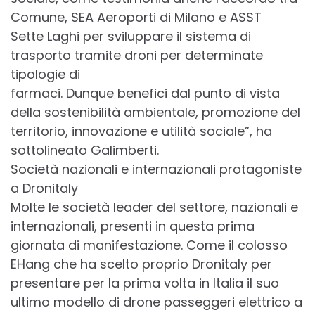
Comune, SEA Aeroporti di Milano e ASST
Sette Laghi per sviluppare il sistema di
trasporto tramite droni per determinate
tipologie di
farmaci. Dunque benefici dal punto di vista
della sostenibilità ambientale, promozione del
territorio, innovazione e utilità sociale”, ha
sottolineato Galimberti.
Società nazionali e internazionali protagoniste
a Dronitaly
Molte le società leader del settore, nazionali e
internazionali, presenti in questa prima
giornata di manifestazione. Come il colosso
EHang che ha scelto proprio Dronitaly per
presentare per la prima volta in Italia il suo
ultimo modello di drone passeggeri elettrico a