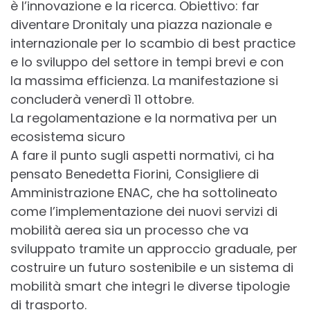
è l’innovazione e la ricerca. Obiettivo: far
diventare Dronitaly una piazza nazionale e
internazionale per lo scambio di best practice
e lo sviluppo del settore in tempi brevi e con
la massima efficienza. La manifestazione si
concluderà venerdì 11 ottobre.
La regolamentazione e la normativa per un
ecosistema sicuro
A fare il punto sugli aspetti normativi, ci ha
pensato Benedetta Fiorini, Consigliere di
Amministrazione ENAC, che ha sottolineato
come l’implementazione dei nuovi servizi di
mobilità aerea sia un processo che va
sviluppato tramite un approccio graduale, per
costruire un futuro sostenibile e un sistema di
mobilità smart che integri le diverse tipologie
di trasporto.