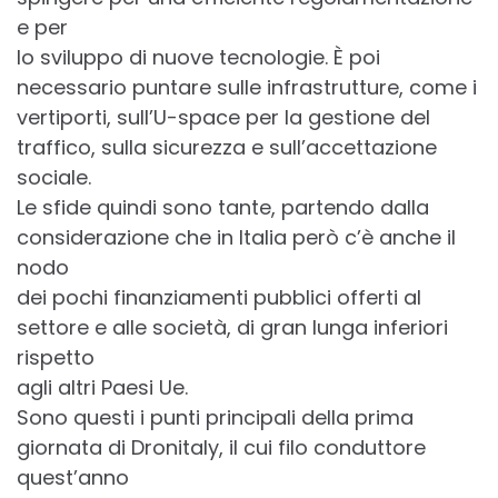
e per
lo sviluppo di nuove tecnologie. È poi
necessario puntare sulle infrastrutture, come i
vertiporti, sull’U-space per la gestione del
traffico, sulla sicurezza e sull’accettazione
sociale.
Le sfide quindi sono tante, partendo dalla
considerazione che in Italia però c’è anche il
nodo
dei pochi finanziamenti pubblici offerti al
settore e alle società, di gran lunga inferiori
rispetto
agli altri Paesi Ue.
Sono questi i punti principali della prima
giornata di Dronitaly, il cui filo conduttore
quest’anno