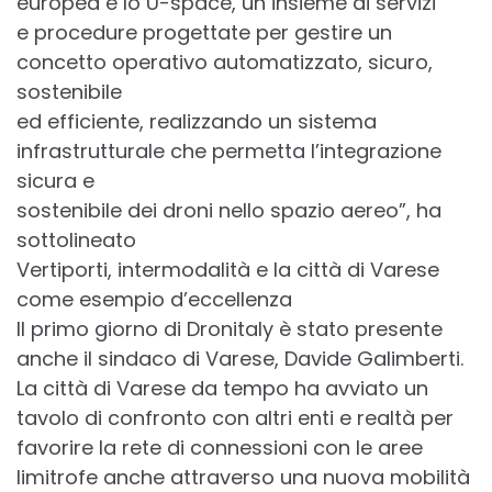
europea è lo U-space, un insieme di servizi
e procedure progettate per gestire un
concetto operativo automatizzato, sicuro,
sostenibile
ed efficiente, realizzando un sistema
infrastrutturale che permetta l’integrazione
sicura e
sostenibile dei droni nello spazio aereo”, ha
sottolineato
Vertiporti, intermodalità e la città di Varese
come esempio d’eccellenza
Il primo giorno di Dronitaly è stato presente
anche il sindaco di Varese, Davide Galimberti.
La città di Varese da tempo ha avviato un
tavolo di confronto con altri enti e realtà per
favorire la rete di connessioni con le aree
limitrofe anche attraverso una nuova mobilità