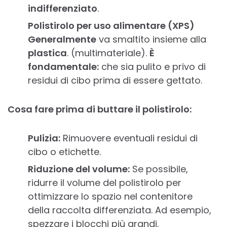
indifferenziato
.
Polistirolo per uso alimentare (XPS)
Generalmente
va smaltito insieme alla
plastica
. (multimateriale).
È
fondamentale:
che sia pulito e privo di
residui di cibo prima di essere gettato.
Cosa fare prima di buttare il polistirolo:
Pulizia:
Rimuovere eventuali residui di
cibo o etichette.
Riduzione del volume:
Se possibile,
ridurre il volume del polistirolo per
ottimizzare lo spazio nel contenitore
della raccolta differenziata. Ad esempio,
spezzare i blocchi più grandi.