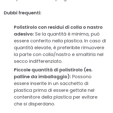
Dubbi frequenti:
Polistirolo con residui di colla o nastro
adesivo:
Se la quantità è minima, può
essere conferito nella plastica. In caso di
quantità elevate, è preferibile rimuovere
la parte con colla/nastro e smaltirla nel
secco indifferenziato.
Piccole quantità di polistirolo (es.
palline da imballaggio):
Possono
essere inserite in un sacchetto di
plastica prima di essere gettate nel
contenitore della plastica per evitare
che si disperdano.