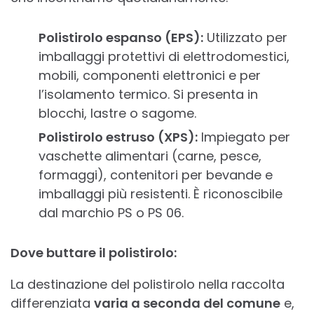
Polistirolo espanso (EPS):
Utilizzato per
imballaggi protettivi di elettrodomestici,
mobili, componenti elettronici e per
l’isolamento termico. Si presenta in
blocchi, lastre o sagome.
Polistirolo estruso (XPS):
Impiegato per
vaschette alimentari (carne, pesce,
formaggi), contenitori per bevande e
imballaggi più resistenti. È riconoscibile
dal marchio PS o PS 06.
Dove buttare il polistirolo:
La destinazione del polistirolo nella raccolta
differenziata
varia a seconda del comune
e,