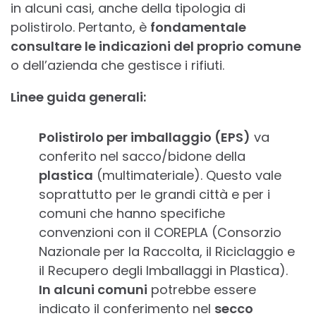
in alcuni casi, anche della tipologia di
polistirolo. Pertanto, è
fondamentale
consultare le indicazioni del proprio comune
o dell’azienda che gestisce i rifiuti.
Linee guida generali:
Polistirolo per imballaggio (EPS)
va
conferito nel sacco/bidone della
plastica
(multimateriale). Questo vale
soprattutto per le grandi città e per i
comuni che hanno specifiche
convenzioni con il COREPLA (Consorzio
Nazionale per la Raccolta, il Riciclaggio e
il Recupero degli Imballaggi in Plastica).
In alcuni comuni
potrebbe essere
indicato il conferimento nel
secco