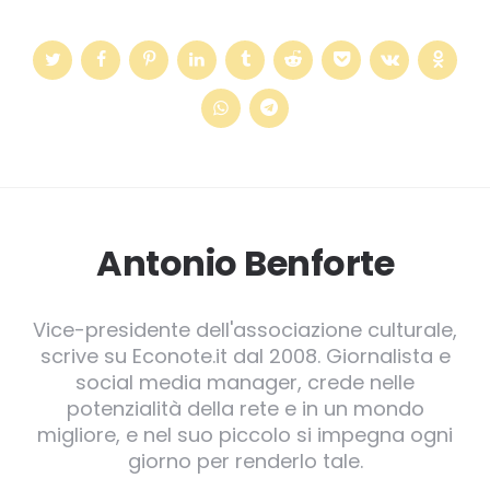
Antonio Benforte
Vice-presidente dell'associazione culturale,
scrive su Econote.it dal 2008. Giornalista e
social media manager, crede nelle
potenzialità della rete e in un mondo
migliore, e nel suo piccolo si impegna ogni
giorno per renderlo tale.