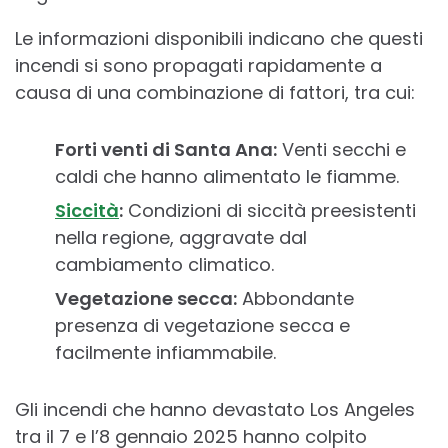
Le informazioni disponibili indicano che questi
incendi si sono propagati rapidamente a
causa di una combinazione di fattori, tra cui:
Forti venti di Santa Ana:
Venti secchi e
caldi che hanno alimentato le fiamme.
Siccità
:
Condizioni di siccità preesistenti
nella regione, aggravate dal
cambiamento climatico.
Vegetazione secca:
Abbondante
presenza di vegetazione secca e
facilmente infiammabile.
Gli incendi che hanno devastato Los Angeles
tra il 7 e l’8 gennaio 2025 hanno colpito