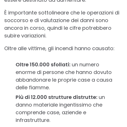
È importante sottolineare che le operazioni di
soccorso e di valutazione dei danni sono
ancora in corso, quindi le cifre potrebbero
subire variazioni.
Oltre alle vittime, gli incendi hanno causato:
Oltre 150.000 sfollati:
un numero
enorme di persone che hanno dovuto
abbandonare le proprie case a causa
delle fiamme.
Più di 12.000 strutture distrutte:
un
danno materiale ingentissimo che
comprende case, aziende e
infrastrutture.