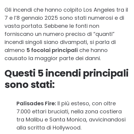
Gli incendi che hanno colpito Los Angeles tra il
7 e l’8 gennaio 2025 sono stati numerosi e di
vasta portata. Sebbene le fonti non
forniscano un numero preciso di “quanti”
incendi singoli siano divampati, si parla di
almeno
5 focolai principali
che hanno
causato la maggior parte dei danni.
Questi 5 incendi principali
sono stati:
Palisades Fire:
Il più esteso, con oltre
7.000 ettari bruciati, nella zona costiera
tra Malibu e Santa Monica, avvicinandosi
alla scritta di Hollywood.