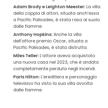
Adam Brody e Leighton Meester:
La villa
della coppia di attori, situata anch’essa
a Pacific Palisades, è stata rasa al suolo
dalle fiamme.
Anthony Hopkins:
Anche la villa
dell’attore premio Oscar, situata a
Pacific Palisades, è stata distrutta.
Miles Teller:
L’attore aveva acquistato
una nuova casa nel 2023, che è andata
completamente perduta negli incendi.
Paris Hilton:
L’ereditiera e personaggio
televisivo ha visto la sua villa avvolta
dalle fiamme.