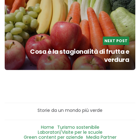
NEXT POST
Cosa è la stagionalità di frutta e
verdura
Storie da un mondo più verde
Home
Turismo sostenibile
Laboratori/Visite per le scuole
Green content per aziende
Media Partner