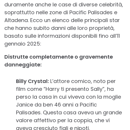
duramente anche le case di diverse celebrità,
soprattutto nelle zone di Pacific Palisades e
Altadena. Ecco un elenco delle principali star
che hanno subito danni alle loro proprietà,
basato sulle informazioni disponibili fino all’11
gennaio 2025:
Distrutte completamente o gravemente
danneggiate:
Billy Crystal:
L’attore comico, noto per
film come “Harry ti presento Sally”, ha
perso la casa in cui viveva con la moglie
Janice da ben 46 anni a Pacific
Palisades. Questa casa aveva un grande
valore affettivo per la coppia, che vi
aveva cresciuto figli e nipoti.