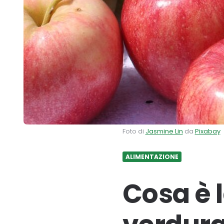
Foto di
Jasmine Lin
da
Pixabay
ALIMENTAZIONE
Cosa è l