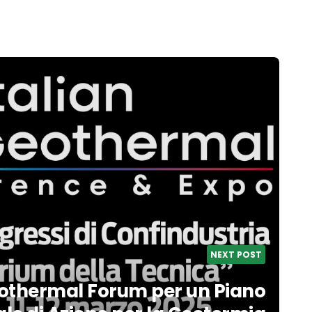
NEXT POST
 Geothermal Forum per un Piano