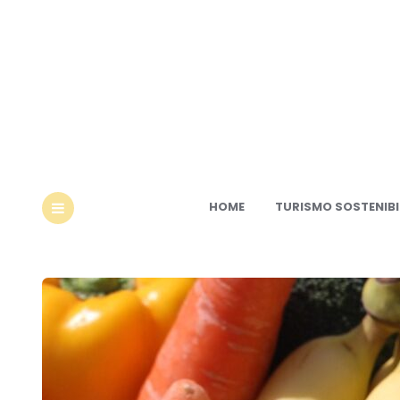
Ec
HOME
TURISMO SOSTENIBI
MENU