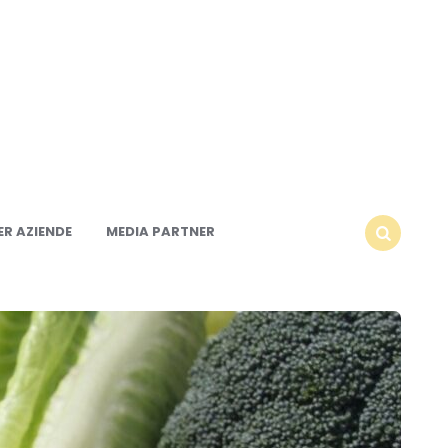
R AZIENDE
MEDIA PARTNER
SEARCH