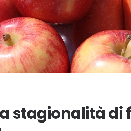
a stagionalità di 