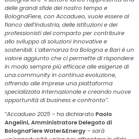
delle grandi sfide del nostro tempo e
BolognaFiere, con Accadueo, vuole essere al
fianco dell’industria, delle istituzioni e dei
professionisti del comparto per contribuire
allo sviluppo di soluzioni innovative e
sostenibili. L’alternanza tra Bologna e Bari è un
valore aggiunto che ci permette di rispondere
in modo sempre più efficace alle esigenze di
una community in continua evoluzione,
offrendo alle imprese una piattaforma
specializzata internazionale e creando nuove
opportunità di business e confronto”.
“
Accadueo 2025
– ha dichiarato
Paolo
Angelini, Amministratore Delegato di
BolognaFiere Water&Energy
–
sarà