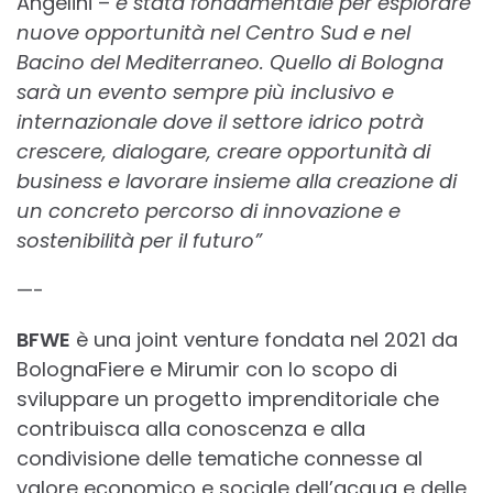
Angelini –
è stata fondamentale per esplorare
nuove opportunità nel Centro Sud e nel
Bacino del Mediterraneo. Quello di Bologna
sarà un evento sempre più inclusivo e
internazionale dove il settore idrico potrà
crescere, dialogare, creare opportunità di
business e lavorare insieme alla creazione di
un concreto percorso di innovazione e
sostenibilità per il futuro”
—-
BFWE
è una joint venture fondata nel 2021 da
BolognaFiere e Mirumir con lo scopo di
sviluppare un progetto imprenditoriale che
contribuisca alla conoscenza e alla
condivisione delle tematiche connesse al
valore economico e sociale dell’acqua e delle