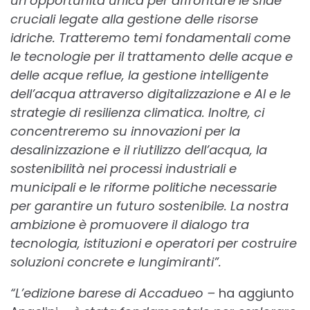
un’opportunità unica per affrontare le sfide
cruciali legate alla gestione delle risorse
idriche. Tratteremo temi fondamentali come
le tecnologie per il trattamento delle acque e
delle acque reflue, la gestione intelligente
dell’acqua attraverso digitalizzazione e AI e le
strategie di resilienza climatica. Inoltre, ci
concentreremo su innovazioni per la
desalinizzazione e il riutilizzo dell’acqua, la
sostenibilità nei processi industriali e
municipali e le riforme politiche necessarie
per garantire un futuro sostenibile. La nostra
ambizione è promuovere il dialogo tra
tecnologia, istituzioni e operatori per costruire
soluzioni concrete e lungimiranti”.
“L’edizione barese di Accadueo –
ha aggiunto