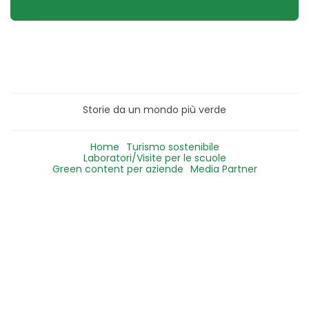
Storie da un mondo più verde
Home
Turismo sostenibile
Laboratori/Visite per le scuole
Green content per aziende
Media Partner