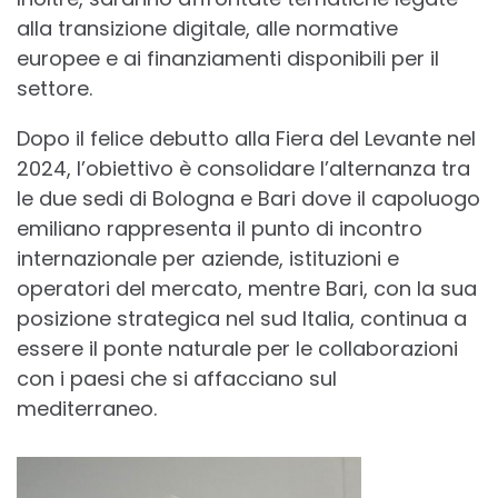
alla transizione digitale, alle normative
europee e ai finanziamenti disponibili per il
settore.
Dopo il felice debutto alla Fiera del Levante nel
2024, l’obiettivo è consolidare l’alternanza tra
le due sedi di Bologna e Bari dove il capoluogo
emiliano rappresenta il punto di incontro
internazionale per aziende, istituzioni e
operatori del mercato, mentre Bari, con la sua
posizione strategica nel sud Italia, continua a
essere il ponte naturale per le collaborazioni
con i paesi che si affacciano sul
mediterraneo.