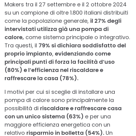
Makers tra il 27 settembre e il 2 ottobre 2024
su un campione di oltre 1.800 italiani distribuiti
come la popolazione generale,
il 27% degli
intervistati utilizza già una pompa di
calore,
come sistema principale o integrativo.
Tra questi, il
79% si dichiara soddisfatto del
proprio impianto
,
evidenziando come
principali punti di forza la facilità d’uso
(80%) e l’efficienza nel riscaldare e
raffrescare la casa (78%).
I motivi per cui si sceglie di installare una
pompa di calore sono principalmente la
possibilità di
riscaldare e raffrescare casa
con un unico sistema (63%)
e per una
maggiore efficienza energetica con un
relativo
risparmio in bolletta (54%).
Un