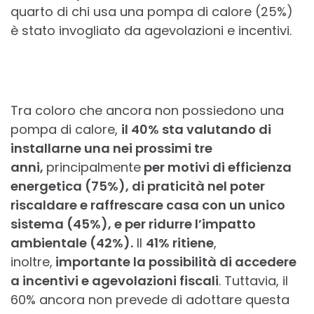
quarto di chi usa una pompa di calore (25%)
è stato invogliato da agevolazioni e incentivi.
Tra coloro che ancora non possiedono una
pompa di calore,
il 40% sta valutando di
installarne una nei prossimi tre
anni,
principalmente
per motivi di efficienza
energetica (75%), di praticità nel poter
riscaldare e raffrescare casa con un unico
sistema (45%), e per ridurre l’impatto
ambientale (42%).
Il
41% ritiene
,
inoltre,
importante la possibilità di accedere
a incentivi e agevolazioni fiscali
. Tuttavia, il
60% ancora non prevede di adottare questa