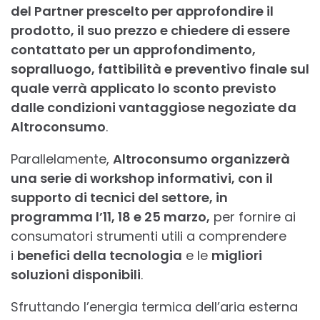
del Partner prescelto per approfondire il
prodotto, il suo prezzo e chiedere di essere
contattato per un approfondimento,
sopralluogo, fattibilità e preventivo finale sul
quale verrà applicato lo sconto previsto
dalle condizioni vantaggiose negoziate da
Altroconsumo
.
Parallelamente,
Altroconsumo organizzerà
una serie di workshop informativi, con il
supporto di tecnici del settore, in
programma l’11, 18 e 25 marzo,
per fornire ai
consumatori strumenti utili a comprendere
i
benefici della tecnologia
e le
migliori
soluzioni disponibili
.
Sfruttando l’energia termica dell’aria esterna