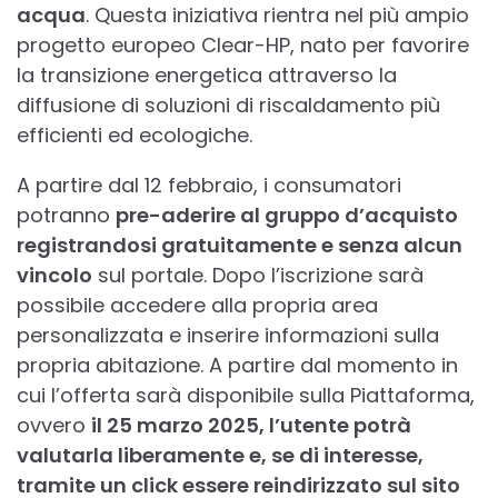
acqua
. Questa iniziativa rientra nel più ampio
progetto europeo Clear-HP, nato per favorire
la transizione energetica attraverso la
diffusione di soluzioni di riscaldamento più
efficienti ed ecologiche.
A partire dal 12 febbraio, i consumatori
potranno
pre-aderire al gruppo d’acquisto
registrandosi gratuitamente e senza alcun
vincolo
sul portale. Dopo l’iscrizione sarà
possibile accedere alla propria area
personalizzata e inserire informazioni sulla
propria abitazione. A partire dal momento in
cui l’offerta sarà disponibile sulla Piattaforma,
ovvero
il 25 marzo 2025, l’utente potrà
valutarla liberamente e, se di interesse,
tramite un click essere reindirizzato sul sito