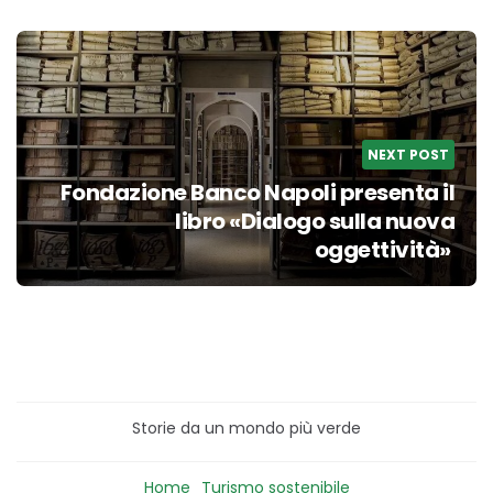
NEXT POST
Fondazione Banco Napoli presenta il
libro «Dialogo sulla nuova
oggettività»
Storie da un mondo più verde
Home
Turismo sostenibile