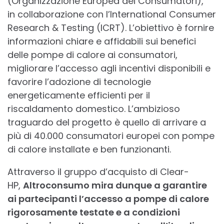
(Organizzazione Europea dei Consumatori),
in collaborazione con l’International Consumer
Research & Testing (ICRT). L’obiettivo è fornire
informazioni chiare e affidabili sui benefici
delle pompe di calore ai consumatori,
migliorare l’accesso agli incentivi disponibili e
favorire l’adozione di tecnologie
energeticamente efficienti per il
riscaldamento domestico. L’ambizioso
traguardo del progetto è quello di arrivare a
più di 40.000 consumatori europei con pompe
di calore installate e ben funzionanti.
Attraverso il gruppo d’acquisto di Clear-
HP,
Altroconsumo mira dunque a garantire
ai partecipanti l’accesso a pompe di calore
rigorosamente testate e a condizioni