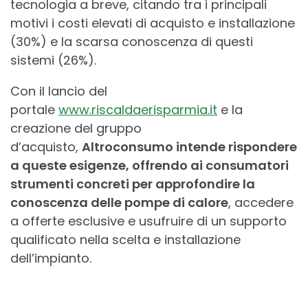
tecnologia a breve, citando tra i principali
motivi i costi elevati di acquisto e installazione
(30%) e la scarsa conoscenza di questi
sistemi (26%).
Con il lancio del
portale
www.riscaldaerisparmia.it
e la
creazione del gruppo
d’acquisto,
Altroconsumo intende rispondere
a queste esigenze, offrendo ai consumatori
strumenti concreti per approfondire la
conoscenza delle pompe di calore
, accedere
a offerte esclusive e usufruire di un supporto
qualificato nella scelta e installazione
dell’impianto.