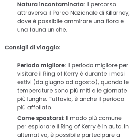
Natura incontaminata
: Il percorso
attraversa il Parco Nazionale di Killarney,
dove è possibile ammirare una flora e
una fauna uniche.
Consigli di viaggio:
Periodo migliore
: Il periodo migliore per
visitare il Ring of Kerry è durante i mesi
estivi (da giugno ad agosto), quando le
temperature sono più miti e le giornate
più lunghe. Tuttavia, è anche il periodo
più affollato.
Come spostarsi
: Il modo più comune
per esplorare il Ring of Kerry è in auto. In
alternativa, è possibile partecipare a