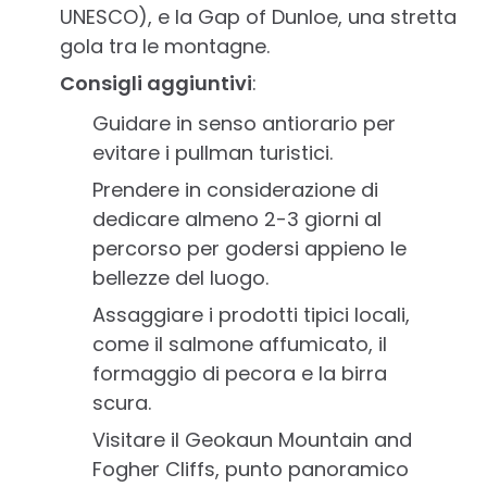
UNESCO), e la Gap of Dunloe, una stretta
gola tra le montagne.
Consigli aggiuntivi
:
Guidare in senso antiorario per
evitare i pullman turistici.
Prendere in considerazione di
dedicare almeno 2-3 giorni al
percorso per godersi appieno le
bellezze del luogo.
Assaggiare i prodotti tipici locali,
come il salmone affumicato, il
formaggio di pecora e la birra
scura.
Visitare il Geokaun Mountain and
Fogher Cliffs, punto panoramico