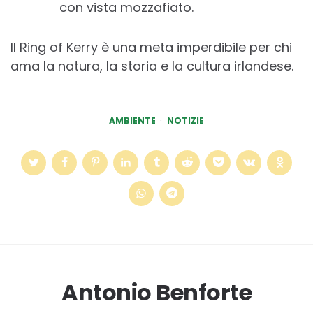
con vista mozzafiato.
Il Ring of Kerry è una meta imperdibile per chi
ama la natura, la storia e la cultura irlandese.
AMBIENTE
NOTIZIE
Antonio Benforte