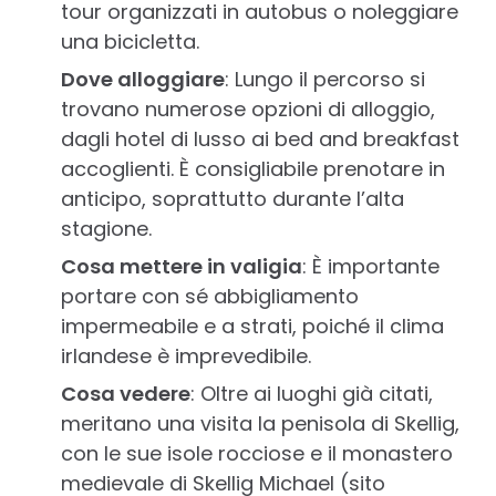
tour organizzati in autobus o noleggiare
una bicicletta.
Dove alloggiare
: Lungo il percorso si
trovano numerose opzioni di alloggio,
dagli hotel di lusso ai bed and breakfast
accoglienti. È consigliabile prenotare in
anticipo, soprattutto durante l’alta
stagione.
Cosa mettere in valigia
: È importante
portare con sé abbigliamento
impermeabile e a strati, poiché il clima
irlandese è imprevedibile.
Cosa vedere
: Oltre ai luoghi già citati,
meritano una visita la penisola di Skellig,
con le sue isole rocciose e il monastero
medievale di Skellig Michael (sito