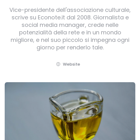
Vice-presidente dell'associazione culturale,
scrive su Econote.it dal 2008. Giornalista e
social media manager, crede nelle
potenzialità della rete e in un mondo
migliore, e nel suo piccolo si impegna ogni
giorno per renderlo tale.
Website
Post
navigation