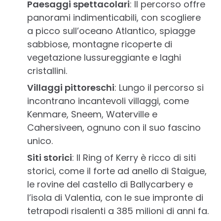
Paesaggi spettacolari
: Il percorso offre
panorami indimenticabili, con scogliere
a picco sull’oceano Atlantico, spiagge
sabbiose, montagne ricoperte di
vegetazione lussureggiante e laghi
cristallini.
Villaggi pittoreschi
: Lungo il percorso si
incontrano incantevoli villaggi, come
Kenmare, Sneem, Waterville e
Cahersiveen, ognuno con il suo fascino
unico.
Siti storici
: Il Ring of Kerry è ricco di siti
storici, come il forte ad anello di Staigue,
le rovine del castello di Ballycarbery e
l’isola di Valentia, con le sue impronte di
tetrapodi risalenti a 385 milioni di anni fa.