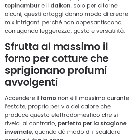
topinambur
e il
daikon
, solo per citarne
alcuni, questi ortaggi danno modo di creare
mix intriganti perché non appesantiscono,
coniugando leggerezza, gusto e versatilità.
Sfrutta al massimo il
forno per cotture che
sprigionano profumi
avvolgenti
Accendere il
forno
non è il massimo durante
l’estate, proprio per via del calore che
produce questo elettrodomestico che si
rivela, al contrario,
perfetto per la stagione
invernale
, quando dà modo di riscaldare