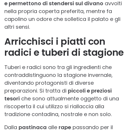
e permettono di stendersi sul divano
avvolti
nella propria coperta preferita, mentre fa
capolino un odore che solletica il palato e gli
altri sensi.
Arricchisci i piatti con
radici e tuberi di stagione
Tuberi e radici sono tra gli ingredienti che
contraddistinguono la stagione invernale,
diventando protagonisti di diverse
preparazioni. Si tratta di
piccoli e preziosi
tesori
che sono attualmente oggetto di una
riscoperta il cui utilizzo si riallaccia alla
tradizione contadina, nostrale e non solo.
Dalla
pastinaca
alle
rape
passando per il