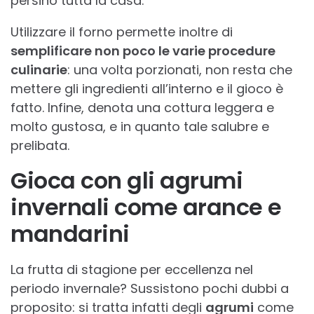
persino tutta la casa.
Utilizzare il forno permette inoltre di
semplificare non poco le varie procedure
culinarie
: una volta porzionati, non resta che
mettere gli ingredienti all’interno e il gioco è
fatto. Infine, denota una cottura leggera e
molto gustosa, e in quanto tale salubre e
prelibata.
Gioca con gli agrumi
invernali come arance e
mandarini
La frutta di stagione per eccellenza nel
periodo invernale? Sussistono pochi dubbi a
proposito: si tratta infatti degli
agrumi
come