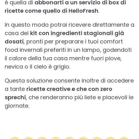
è quella di
abbonarti a un servizio di box di
ricette come quello di HelloFresh
.
In questo modo potrai ricevere direttamente a
casa dei
kit con ingredienti stagionali già
dosati
, pronti per preparare i tuoi comfort
food invernali preferiti in un lampo, godendoti
il calore della tua casa mentre fuori piove,
nevica o il cielo è grigio.
Questa soluzione consente inoltre di accedere
a tante
ricette creative e che con zero
sprechi
, che renderanno più liete e piacevoli le
giornate.