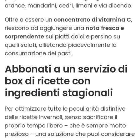
arance, mandarini, cedri, limoni e via dicendo.
Oltre a essere un
concentrato di vitamina C
,
riescono ad aggiungere una
nota fresca e
sorprendente
sui piatti dolci e persino su
quelli salati, allietando piacevolmente la
consumazione dei pasti,
Abbonati a un servizio di
box di ricette con
ingredienti stagionali
Per ottimizzare tutte le peculiarità distintive
delle ricette invernali, senza sacrificare il
proprio tempo libero – che è sempre molto
prezioso – una soluzione che puoi considerare