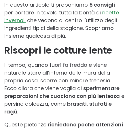
In questo articolo ti proponiamo
5 consigli
per portare in tavola tutta la bontà di
ricette
invernali
che vedono al centro l’utilizzo degli
ingredienti tipici della stagione. Scopriamo
insieme qualcosa di più.
Riscopri le cotture lente
Il tempo, quando fuori fa freddo e viene
naturale stare all’interno delle mura della
propria casa, scorre con minore frenesia.
Ecco allora che viene voglia di
sperimentare
preparazioni che cuociono con più lentezza
e
persino dolcezza, come
brasati, stufati e
ragù
.
Queste pietanze
richiedono poche attenzioni