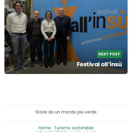
NEXT POST
Festival all’insù
Storie da un mondo più verde
Home
Turismo sostenibile