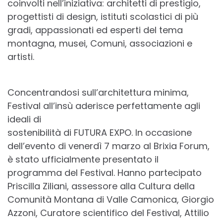
coinvolti nell’iniziativa: architetti di prestigio,
progettisti di design, istituti scolastici di più
gradi, appassionati ed esperti del tema
montagna, musei, Comuni, associazioni e
artisti.
Concentrandosi sull’architettura minima,
Festival all’insù aderisce perfettamente agli
ideali di
sostenibilità di FUTURA EXPO. In occasione
dell’evento di venerdì 7 marzo al Brixia Forum,
è stato ufficialmente presentato il
programma del Festival. Hanno partecipato
Priscilla Ziliani, assessore alla Cultura della
Comunità Montana di Valle Camonica, Giorgio
Azzoni, Curatore scientifico del Festival, Attilio