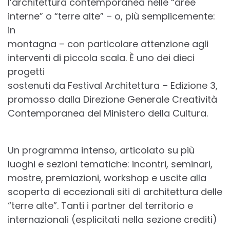
l’architettura contemporanea nelle “aree
interne” o “terre alte” – o, più semplicemente:
in
montagna – con particolare attenzione agli
interventi di piccola scala. È uno dei dieci
progetti
sostenuti da Festival Architettura – Edizione 3,
promosso dalla Direzione Generale Creatività
Contemporanea del Ministero della Cultura.
Un programma intenso, articolato su più
luoghi e sezioni tematiche: incontri, seminari,
mostre, premiazioni, workshop e uscite alla
scoperta di eccezionali siti di architettura delle
“terre alte”. Tanti i partner del territorio e
internazionali (esplicitati nella sezione crediti)